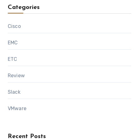
Categories
Cisco
EMC
ETC
Review
Slack
VMware
Recent Posts