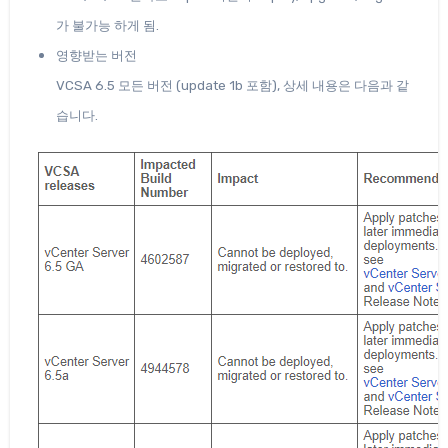
가 불가능 하게 됨.
영향받는 버전
VCSA 6.5 모든 버전 (update 1b 포함), 상세 내용은 다음과 같
습니다.