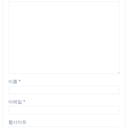
이름
*
이메일
*
웹사이트