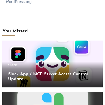
WordPress.org
You Missed
Slack
Slack App / MCP Server Access Control
Update