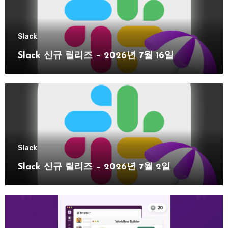
Slack
Slack 신규 릴리즈 – 2026년 7월 16일
Slack
Slack 신규 릴리즈 – 2026년 7월 2일