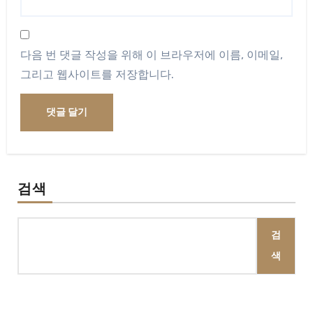
다음 번 댓글 작성을 위해 이 브라우저에 이름, 이메일,
그리고 웹사이트를 저장합니다.
검색
검
색