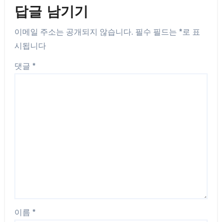
답글 남기기
이메일 주소는 공개되지 않습니다.
필수 필드는
*
로 표
시됩니다
댓글
*
이름
*