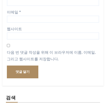
이메일
*
웹사이트
다음 번 댓글 작성을 위해 이 브라우저에 이름, 이메일,
그리고 웹사이트를 저장합니다.
검색