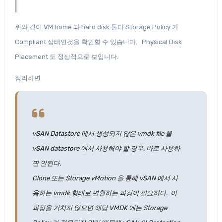
위와 같이 VM home 과 hard disk 둘다 Storage Policy 가
Compliant 상태인것을 확인할 수 있습니다. Physical Disk
Placement 도 정상적으로 보입니다.
정리하면
vSAN Datastore 에서 생성되지 않은 vmdk file 을
vSAN datastore 에서 사용해야 할 경우, 바로 사용하
면 안된다.
Clone 또는 Storage vMotion 을 통해 vSAN 에서 사
용하는 vmdk 형태로 변환하는 과정이 필요하다. 이
과정을 거치지 않으면 해당 VMDK 에는 Storage