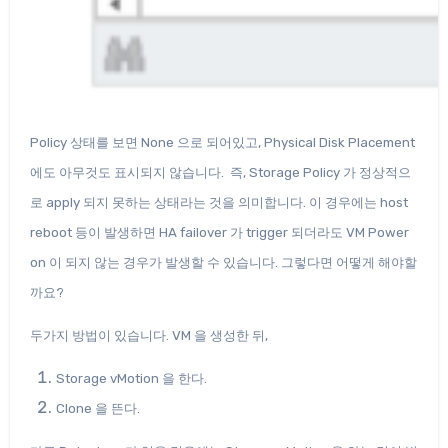
Policy 상태를 보면 None 으로 되어있고, Physical Disk Placement
에도 아무것도 표시되지 않습니다. 즉, Storage Policy 가 정상적으
로 apply 되지 못하는 상태라는 것을 의미합니다. 이 경우에는 host
reboot 등이 발생하면 HA failover 가 trigger 되더라도 VM Power
on 이 되지 않는 경우가 발생할 수 있습니다. 그렇다면 어떻게 해야할
까요?
두가지 방법이 있습니다. VM 을 생성한 뒤,
Storage vMotion 을 한다.
Clone 을 뜬다.