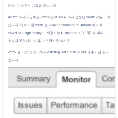
는데, 그 이유는 다음과 같습니다.
Arista 에서 제공하는 vmdk 는 vSAN 내에서 생성된 vmdk 파일이 아
닙니다. 즉 이러한 vmdk 는 vSAN datastore 로 upload 하더라도
vSAN Storage Policy 가 제공하는 Protection (FTT 등) 에 의해 보
호받지 못합니다. 다음 스크린샷을 보시죠.
vmdk 를 따로 업로드해서 existing hard disk 로 VM 에 추가한 경우
입니다.