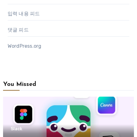
입력 내용 피드
댓글 피드
WordPress.org
You Missed
Slack