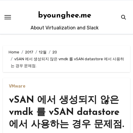
Skip
to
byounghee.me
content
About Virtualization and Slack
Home
2017
12월
20
vSAN 에서 생성되지 않은 vmdk 를 vSAN datastore 에서 사용하
는 경우 문제점.
VMware
vSAN 에서 생성되지 않은
vmdk 를 vSAN datastore
에서 사용하는 경우 문제점.