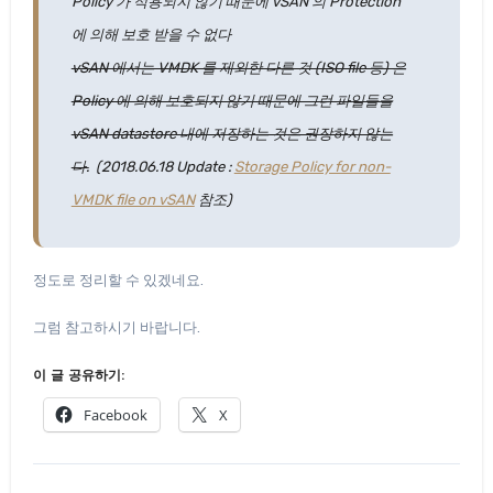
Policy 가 적용되지 않기 때문에 vSAN 의 Protection
에 의해 보호 받을 수 없다
vSAN 에서는 VMDK 를 제외한 다른 것 (ISO file 등) 은
Policy 에 의해 보호되지 않기 때문에 그런 파일들을
vSAN datastore 내에 저장하는 것은 권장하지 않는
다.
(2018.06.18 Update :
Storage Policy for non-
VMDK file on vSAN
참조)
정도로 정리할 수 있겠네요.
그럼 참고하시기 바랍니다.
이 글 공유하기:
Facebook
X