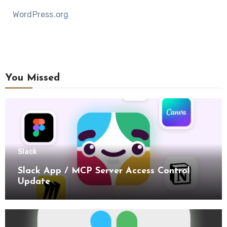
WordPress.org
You Missed
Slack
Slack App / MCP Server Access Control
Update