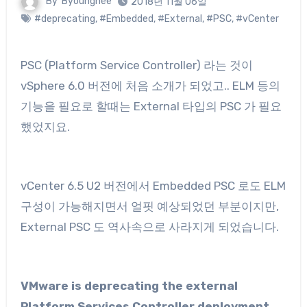
By
Byounghee
2018년 11월 06일
#deprecating
,
#Embedded
,
#External
,
#PSC
,
#vCenter
PSC (Platform Service Controller) 라는 것이
vSphere 6.0 버전에 처음 소개가 되었고.. ELM 등의
기능을 필요로 할때는 External 타입의 PSC 가 필요
했었지요.
vCenter 6.5 U2 버전에서 Embedded PSC 로도 ELM
구성이 가능해지면서 얼핏 예상되었던 부분이지만,
External PSC 도 역사속으로 사라지게 되었습니다.
VMware is deprecating the external
Platform Services Controller deployment