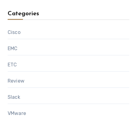
Categories
Cisco
EMC
ETC
Review
Slack
VMware