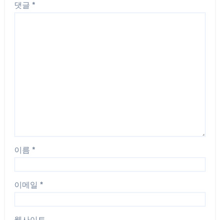
댓글
*
이름
*
이메일
*
웹사이트