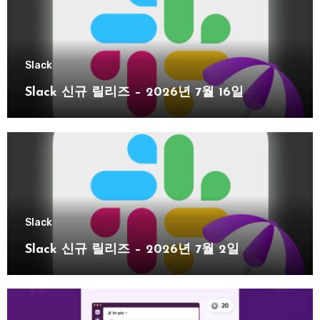
Slack
Slack 신규 릴리즈 – 2026년 7월 16일
Slack
Slack 신규 릴리즈 – 2026년 7월 2일