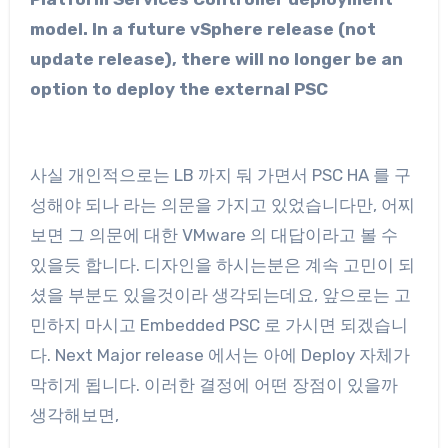
model. In a future vSphere release (not
update release), there will no longer be an
option to deploy the external PSC
사실 개인적으로는 LB 까지 둬 가면서 PSC HA 를 구
성해야 되나 라는 의문을 가지고 있었습니다만, 어찌
보면 그 의문에 대한 VMware 의 대답이라고 볼 수
있을듯 합니다. 디자인을 하시는분은 계속 고민이 되
셨을 부분도 있을것이라 생각되는데요, 앞으로는 고
민하지 마시고 Embedded PSC 로 가시면 되겠습니
다. Next Major release 에서는 아에 Deploy 자체가
막히게 됩니다. 이러한 결정에 어떤 장점이 있을까
생각해보면,