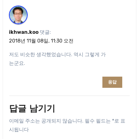
ikhwan.koo
댓글:
2018년 11월 08일, 11:30 오전
저도 비슷한 생각했었습니다. 역시 그렇게 가
는군요.
응답
답글 남기기
이메일 주소는 공개되지 않습니다.
필수 필드는
*
로 표
시됩니다