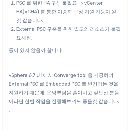
PSC 를 위한 HA 구성 불필요 –> vCenter
HA(VCHA) 를 통한 이중화 구성 지원 가능이 될
것 같습니다.
External PSC 구축을 위한 별도의 리소스가 불필
요해짐.
등이 있지 않을까 합니다.
vSphere 6.7 U1 에서 Converge tool 을 제공하여
External PSC 를 Embedded PSC 로 변경하는 것을
지원하기 때문에, 운영부담을 줄이시고 싶으신 분들
이라면 한번 작업을 진행해보셔도 좋을것 같습니다.
.