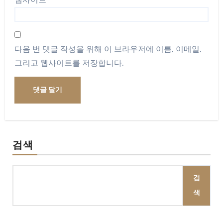
다음 번 댓글 작성을 위해 이 브라우저에 이름, 이메일,
그리고 웹사이트를 저장합니다.
검색
검
색