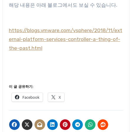
해당 내용은 아래 블로그에서도 보실 수 있습니다.
https://blogs.vmware.com/vsphere/2018/11/ext
ernal-platform-services-controller-a-thing-of-
the-past.html
이 글 공유하기:
Facebook
X