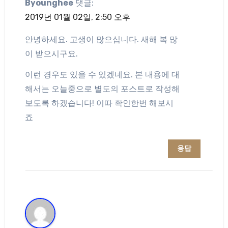
Byounghee
댓글:
2019년 01월 02일, 2:50 오후
안녕하세요. 고생이 많으십니다. 새해 복 많
이 받으시구요.
이런 경우도 있을 수 있겠네요. 본 내용에 대
해서는 오늘중으로 별도의 포스트로 작성해
보도록 하겠습니다! 이따 확인한번 해보시
죠
응답