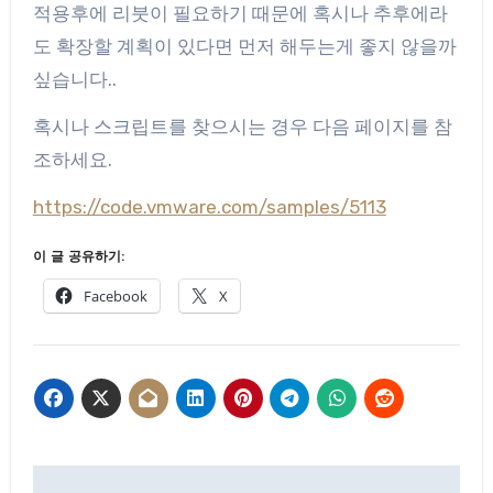
적용후에 리붓이 필요하기 때문에 혹시나 추후에라
도 확장할 계획이 있다면 먼저 해두는게 좋지 않을까
싶습니다..
혹시나 스크립트를 찾으시는 경우 다음 페이지를 참
조하세요.
https://code.vmware.com/samples/5113
이 글 공유하기:
Facebook
X
글