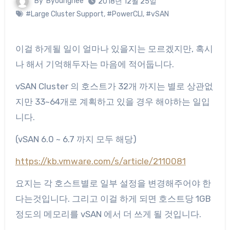
By
Byounghee
2018년 12월 25일
#Large Cluster Support
,
#PowerCLI
,
#vSAN
이걸 하게될 일이 얼마나 있을지는 모르겠지만, 혹시
나 해서 기억해두자는 마음에 적어둡니다.
vSAN Cluster 의 호스트가 32개 까지는 별로 상관없
지만 33~64개로 계획하고 있을 경우 해야하는 일입
니다.
(vSAN 6.0 ~ 6.7 까지 모두 해당)
https://kb.vmware.com/s/article/2110081
요지는 각 호스트별로 일부 설정을 변경해주어야 한
다는것입니다. 그리고 이걸 하게 되면 호스트당 1GB
정도의 메모리를 vSAN 에서 더 쓰게 될 것입니다.