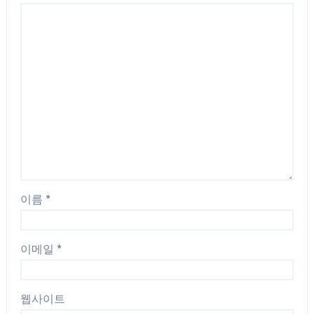
이름
*
이메일
*
웹사이트