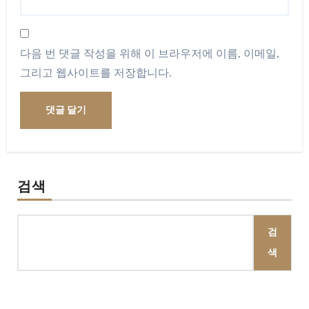
다음 번 댓글 작성을 위해 이 브라우저에 이름, 이메일,
그리고 웹사이트를 저장합니다.
검색
검
색