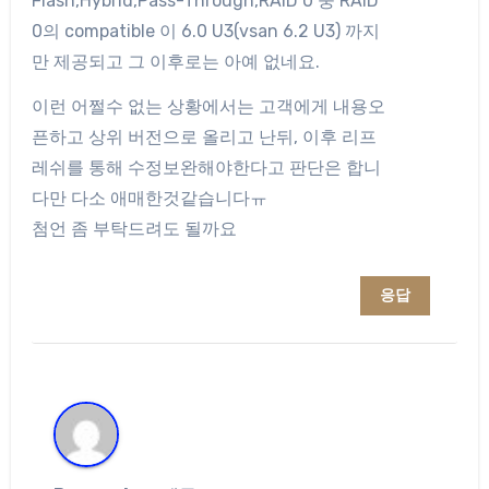
Flash,Hybrid,Pass-Through,RAID 0 중 RAID
0의 compatible 이 6.0 U3(vsan 6.2 U3) 까지
만 제공되고 그 이후로는 아예 없네요.
이런 어쩔수 없는 상황에서는 고객에게 내용오
픈하고 상위 버전으로 올리고 난뒤, 이후 리프
레쉬를 통해 수정보완해야한다고 판단은 합니
다만 다소 애매한것같습니다ㅠ
첨언 좀 부탁드려도 될까요
응답