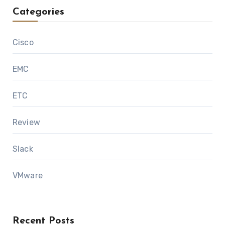
Categories
Cisco
EMC
ETC
Review
Slack
VMware
Recent Posts