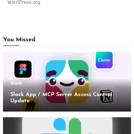
WordPress.org
You Missed
Slack
Slack App / MCP Server Access Control
Update