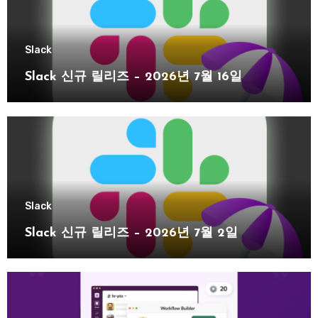
Slack
Slack 신규 릴리즈 – 2026년 7월 16일
Slack
Slack 신규 릴리즈 – 2026년 7월 2일