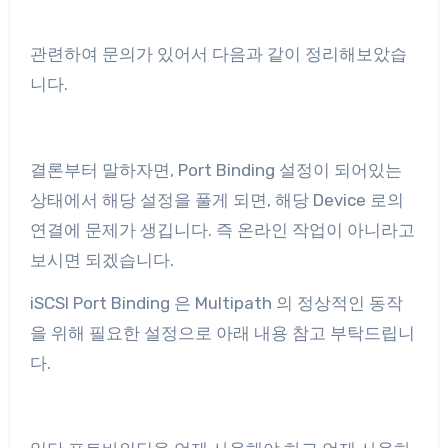
관련하여 문의가 있어서 다음과 같이 정리해보았습
니다.
결론부터 말하자면, Port Binding 설정이 되어있는
상태에서 해당 설정을 풀게 되면, 해당 Device 로의
연결에 문제가 생깁니다. 즉 온라인 작업이 아니라고
보시면 되겠습니다.
iSCSI Port Binding 은 Multipath 의 정상적인 동작
을 위해 필요한 설정으로 아래 내용 참고 부탁드립니
다.