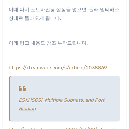
이때 다시 포트바인딩 설정을 넣으면, 원래 멀티패스
상태로 돌아오게 됩니다.
아래 링크 내용도 참조 부탁드립니다.
https://kb.vmware.com/s/article/2038869
ESXi iSCSI, Multiple Subnets, and Port
Binding