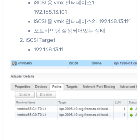
iSCSI 용 vmk 인터페이스1 :
192.168.13.101
iSCSI 용 vmk 인터페이스2 : 192.168.13.111
포트바인딩 설정되어있는 상태
iSCSI Target
192.168.13.11