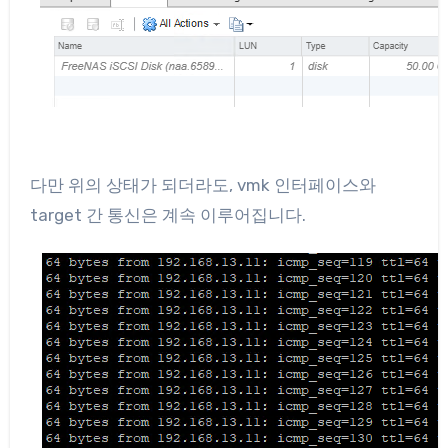
다만 위의 상태가 되더라도, vmk 인터페이스와
target 간 통신은 계속 이루어집니다.