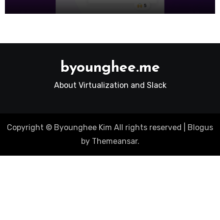
byounghee.me
About Virtualization and Slack
Copyright © Byounghee Kim All rights reserved
|
Blogus
by
Themeansar
.