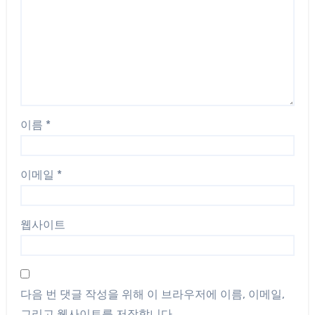
이름
*
이메일
*
웹사이트
다음 번 댓글 작성을 위해 이 브라우저에 이름, 이메일,
그리고 웹사이트를 저장합니다.