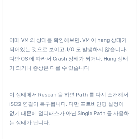
이때 VM 의 상태를 확인해보면, VM 이 hang 상태가
되어있는 것으로 보이고, I/O 도 발생하지 않습니다.
다만 OS 에 따라서 Crash 상태가 되거나, Hung 상태
가 되거나 증상은 다를 수 있습니다.
이 상태에서 Rescan 을 하면 Path 를 다시 스캔해서
iSCSI 연결이 복구됩니다. 다만 포트바인딩 설정이
없기 때문에 멀티패스가 아닌 Single Path 를 사용하
는 상태가 됩니다.