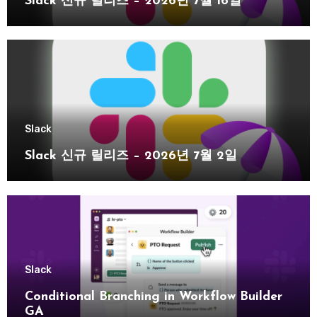
Slack 신규 릴리즈 – 2026년 7월 16일
Slack
Slack 신규 릴리즈 – 2026년 7월 2일
Slack
Conditional Branching in Workflow Builder
GA