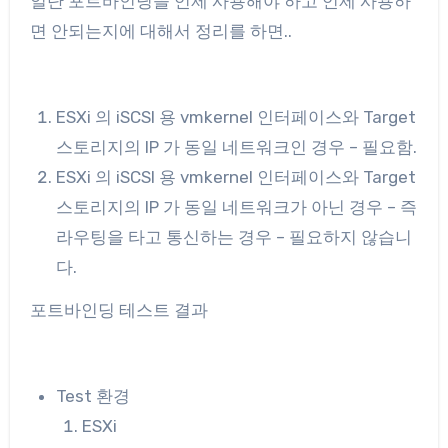
일단 포트바인딩을 언제 사용해야 하고 언제 사용하
면 안되는지에 대해서 정리를 하면..
ESXi 의 iSCSI 용 vmkernel 인터페이스와 Target
스토리지의 IP 가 동일 네트워크인 경우 – 필요함.
ESXi 의 iSCSI 용 vmkernel 인터페이스와 Target
스토리지의 IP 가 동일 네트워크가 아닌 경우 – 즉
라우팅을 타고 통신하는 경우 – 필요하지 않습니
다.
포트바인딩 테스트 결과
Test 환경
ESXi