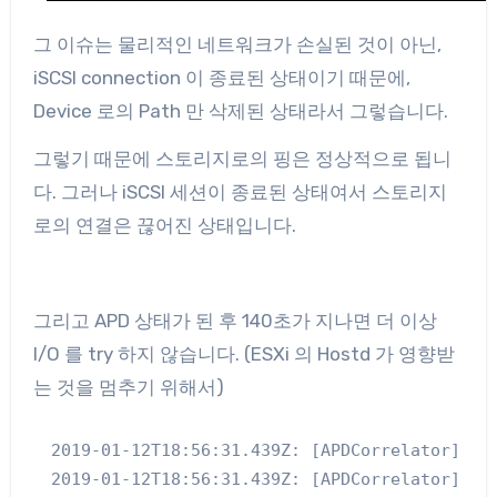
그 이슈는 물리적인 네트워크가 손실된 것이 아닌,
iSCSI connection 이 종료된 상태이기 때문에,
Device 로의 Path 만 삭제된 상태라서 그렇습니다.
그렇기 때문에 스토리지로의 핑은 정상적으로 됩니
다. 그러나 iSCSI 세션이 종료된 상태여서 스토리지
로의 연결은 끊어진 상태입니다.
그리고 APD 상태가 된 후 140초가 지나면 더 이상
I/O 를 try 하지 않습니다. (ESXi 의 Hostd 가 영향받
는 것을 멈추기 위해서)
2019-01-12T18:56:31.439Z: [APDCorrelator] 76
2019-01-12T18:56:31.439Z: [APDCorrelator] 76