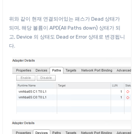
위와 같이 현재 연결되어있는 패스가 Dead 상태가
되며, 해당 볼륨이 APD(All Paths down) 상태가 되
고, Device 의 상태도 Dead or Error 상태로 변경됩니
다.