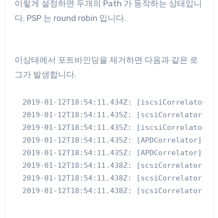
이렇게 설정하면 두개의 Path 가 동작하는 상태입니
다. PSP 는 round robin 입니다.
이상태에서 포트바인딩을 제거하면 다음과 같은 로
그가 발생합니다.
2019-01-12T18:54:11.434Z: [iscsiCorrelator] 6
2019-01-12T18:54:11.435Z: [scsiCorrelator] 62
2019-01-12T18:54:11.435Z: [iscsiCorrelator] 6
2019-01-12T18:54:11.435Z: [APDCorrelator] 62
2019-01-12T18:54:11.435Z: [APDCorrelator] 62
2019-01-12T18:54:11.438Z: [scsiCorrelator] 6
2019-01-12T18:54:11.438Z: [scsiCorrelator] 62