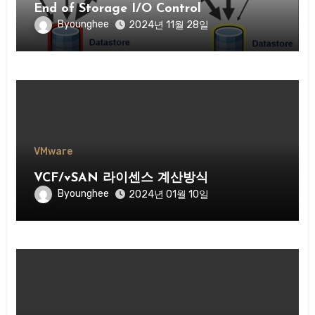
End of Storage I/O Control
Byounghee
2024년 11월 28일
VMware
VCF/vSAN 라이센스 계산방식
Byounghee
2024년 01월 10일