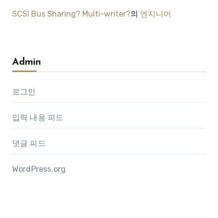
SCSI Bus Sharing? Multi-writer?
의
엔지니어
Admin
로그인
입력 내용 피드
댓글 피드
WordPress.org