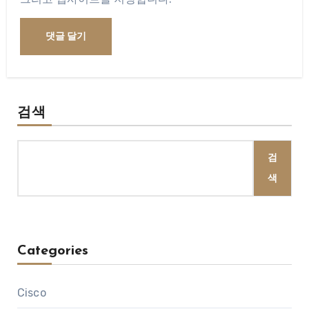
검색
검
색
Categories
Cisco