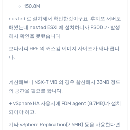
150.8M
nested 로 설치해서 확인한것이구요. 후지쯔 서버도
해봤는데 nested ESXi 에 설치하니까 PSOD 가 발생
해서 확인을 못했습니다.
보다시피 HPE 의 커스컴 이미지 사이즈가 꽤나 큽니
다.
계산해보니 NSX-T VIB 의 경우 합산해서 33MB 정도
의 공간을 필요로 합니다.
+ vSphere HA 사용시에 FDM agent (8.7MB)가 설치
되어야 하고,
기타 vSphere Replication(7.6MB) 등을 사용한다면