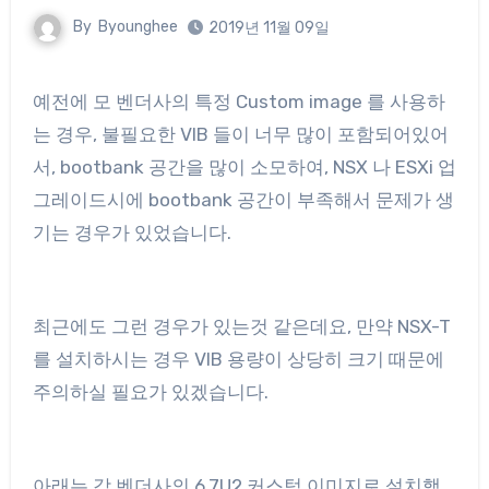
By
Byounghee
2019년 11월 09일
예전에 모 벤더사의 특정 Custom image 를 사용하
는 경우, 불필요한 VIB 들이 너무 많이 포함되어있어
서, bootbank 공간을 많이 소모하여, NSX 나 ESXi 업
그레이드시에 bootbank 공간이 부족해서 문제가 생
기는 경우가 있었습니다.
최근에도 그런 경우가 있는것 같은데요, 만약 NSX-T
를 설치하시는 경우 VIB 용량이 상당히 크기 때문에
주의하실 필요가 있겠습니다.
아래는 각 벤더사의 6.7U2 커스텀 이미지로 설치했