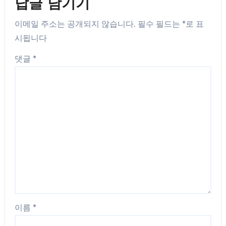
답글 남기기
이메일 주소는 공개되지 않습니다.
필수 필드는
*
로 표
시됩니다
댓글
*
이름
*