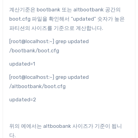
계산기준은 bootbank 또는 altbootbank 공간의
boot.cfg 파일을 확인해서 “updated” 숫자가 높은
파티션의 사이즈를 기준으로 계산합니다.
[root@localhost:~] grep updated
/bootbank/boot.cfg
updated=1
[root@localhost:~] grep updated
/altbootbank/boot.cfg
updated=2
위의 예에서는 altboobank 사이즈가 기준이 됩니
다.