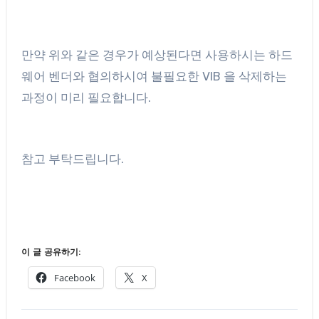
만약 위와 같은 경우가 예상된다면 사용하시는 하드
웨어 벤더와 협의하시여 불필요한 VIB 을 삭제하는
과정이 미리 필요합니다.
참고 부탁드립니다.
이 글 공유하기:
Facebook
X