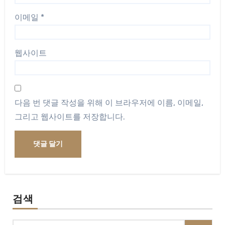
이메일
*
웹사이트
다음 번 댓글 작성을 위해 이 브라우저에 이름, 이메일,
그리고 웹사이트를 저장합니다.
검색