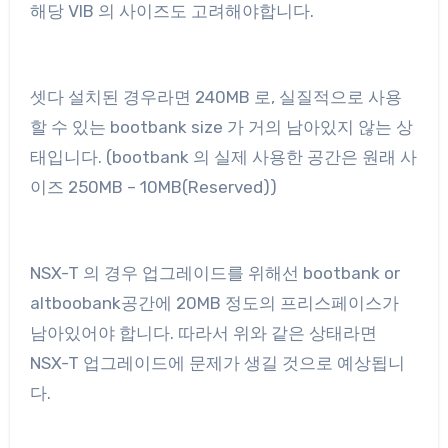
해당 VIB 의 사이즈도 고려해야합니다.
셋다 설치된 경우라면 240MB 로, 실질적으로 사용
할 수 있는 bootbank size 가 거의 남아있지 않는 상
태입니다. (bootbank 의 실제 사용한 공간은 원래 사
이즈 250MB – 10MB(Reserved))
NSX-T 의 경우 업그레이드를 위해선 bootbank or
altboobank공간에 20MB 정도의 프리스페이스가
남아있어야 합니다. 따라서 위와 같은 상태라면
NSX-T 업그레이드에 문제가 생길 것으로 예상됩니
다.