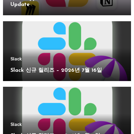
Update
Slack
Slack 신규 릴리즈 – 2026년 7월 16일
Slack