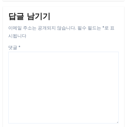
답글 남기기
이메일 주소는 공개되지 않습니다.
필수 필드는
*
로 표
시됩니다
댓글
*