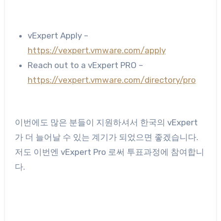
vExpert Apply –
https://vexpert.vmware.com/
apply
Reach out to a vExpert PRO –
https://vexpert.vmware.com/
directory/pro
이번에도 많은 분들이 지원하셔서 한국의 vExpert
가 더 늘어날 수 있는 계기가 되었으면 좋겠습니다.
저도 이번엔 vExpert Pro 로써 투표과정에 참여합니
다.