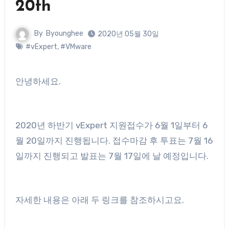
20th
By
Byounghee
2020년 05월 30일
#vExpert
,
#VMware
안녕하세요.
2020년 하반기 vExpert 지원접수가 6월 1일부터 6
월 20일까지 진행됩니다. 접수마감 후 투표는 7월 16
일까지 진행되고 발표는 7월 17일에 날 예정입니다.
자세한 내용은 아래 두 링크를 참조하시고요.