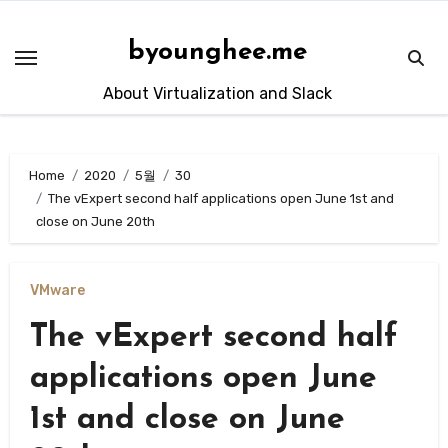
Skip
to
byounghee.me
content
About Virtualization and Slack
Home
2020
5월
30
The vExpert second half applications open June 1st and
close on June 20th
VMware
The vExpert second half
applications open June
1st and close on June