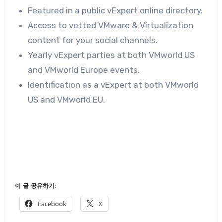
Featured in a public vExpert online directory.
Access to vetted VMware & Virtualization
content for your social channels.
Yearly vExpert parties at both VMworld US
and VMworld Europe events.
Identification as a vExpert at both VMworld
US and VMworld EU.
이 글 공유하기:
Facebook
X