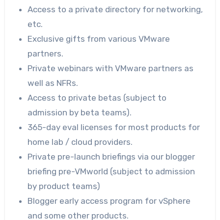
Access to a private directory for networking,
etc.
Exclusive gifts from various VMware
partners.
Private webinars with VMware partners as
well as NFRs.
Access to private betas (subject to
admission by beta teams).
365-day eval licenses for most products for
home lab / cloud providers.
Private pre-launch briefings via our blogger
briefing pre-VMworld (subject to admission
by product teams)
Blogger early access program for vSphere
and some other products.