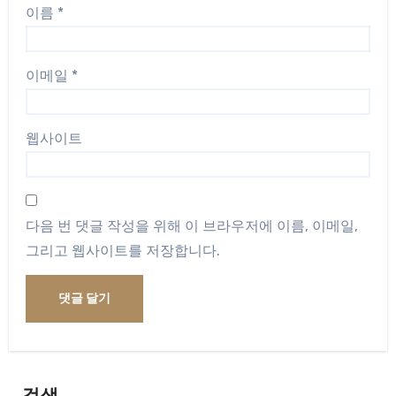
이름
*
이메일
*
웹사이트
다음 번 댓글 작성을 위해 이 브라우저에 이름, 이메일,
그리고 웹사이트를 저장합니다.