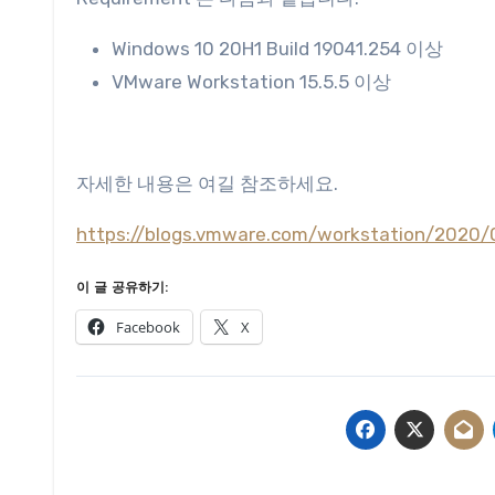
Windows 10 20H1 Build 19041.254 이상
VMware Workstation 15.5.5 이상
자세한 내용은 여길 참조하세요.
https://blogs.vmware.com/workstation/2020
이 글 공유하기:
Facebook
X