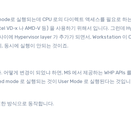
eged mode로 실행되는데 CPU 로의 다이렉트 액세스를 필요로 
Intel VD-x 나 AMD-V 등) 을 사용하기 위해서 입니다. 그런데 Hy
 Hypervisor layer 가 추가가 되면서, Workstation 이 
, 동시에 실행이 안되는 것이죠.
다. 어떻게 변경이 되었냐 하면, MS 에서 제공하는 WHP APIs 
ed mode 로 실행되는 것이 User Mode 로 실행된다는 것입니
 동일한 방식으로 동작합니다.