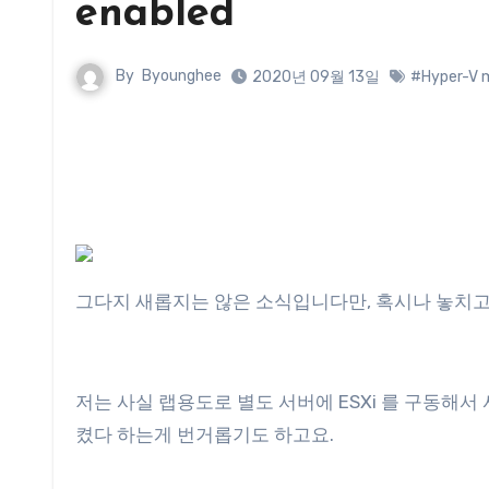
enabled
By
Byounghee
2020년 09월 13일
#Hyper-V 
그다지 새롭지는 않은 소식입니다만, 혹시나 놓치
저는 사실 랩용도로 별도 서버에 ESXi 를 구동해서 
켰다 하는게 번거롭기도 하고요.