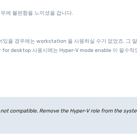
런 경우에 불편함을 느끼셨을 겁니다.
ed 되어있을 경우에는 workstation 을 사용하실 수가 없었죠. 그
ker for desktop 사용시에는 Hyper-V mode enable 이 필수
not compatible. Remove the Hyper-V role from the syst