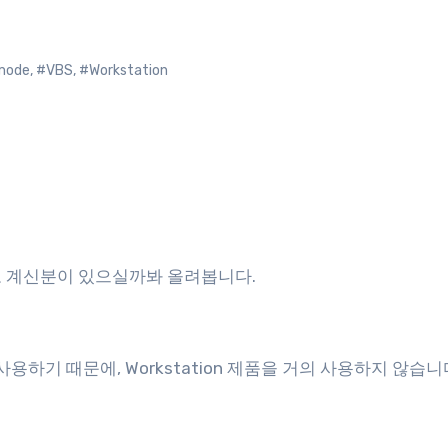
mode
,
#VBS
,
#Workstation
고 계신분이 있으실까봐 올려봅니다.
사용하기 때문에, Workstation 제품을 거의 사용하지 않습니