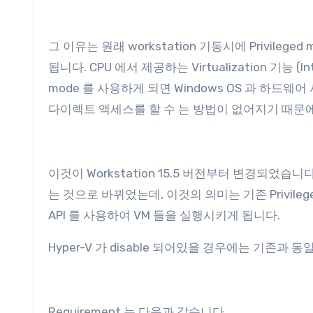
그 이유는 원래 workstation 기동시에 Privil
됩니다. CPU 에서 제공하는 Virtualization 기능 (
mode 를 사용하게 되면 Windows OS 과 하드웨어 사이에
다이렉트 액세스를 할 수 는 방법이 없어지기 때문에
이것이 Workstation 15.5 버전부터 변경되었습니
는 것으로 바뀌었는데, 이것의 의미는 기존 Privileg
API 를 사용하여 VM 들을 실행시키게 됩니다.
Hyper-V 가 disable 되어있을 경우에는 기존과
Requirement 는 다음과 같습니다.