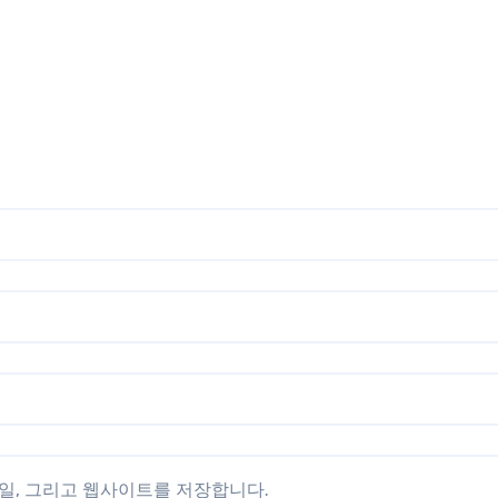
메일, 그리고 웹사이트를 저장합니다.