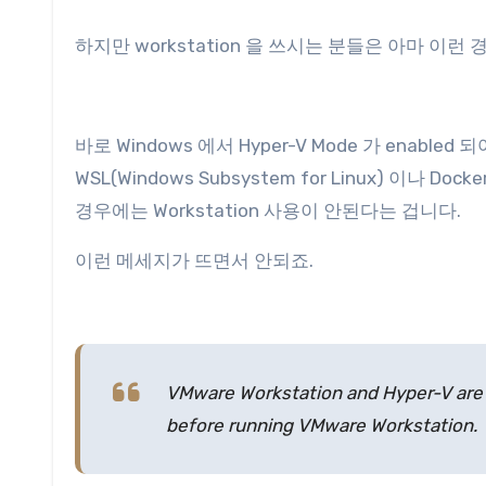
하지만 workstation 을 쓰시는 분들은 아마 이
바로 Windows 에서 Hyper-V Mode 가 enabl
WSL(Windows Subsystem for Linux) 이나 Doc
경우에는 Workstation 사용이 안된다는 겁니다.
이런 메세지가 뜨면서 안되죠.
VMware Workstation and Hyper-V are 
before running VMware Workstation.