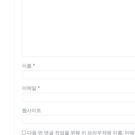
이름
*
이메일
*
웹사이트
다음 번 댓글 작성을 위해 이 브라우저에 이름, 이