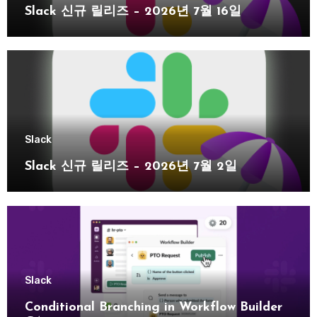
Slack 신규 릴리즈 – 2026년 7월 16일
Slack
Slack 신규 릴리즈 – 2026년 7월 2일
Slack
Conditional Branching in Workflow Builder