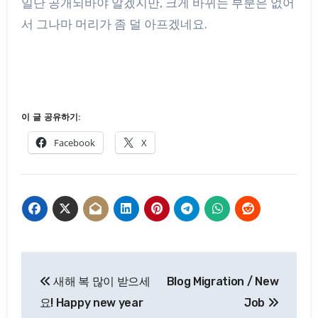
일단 공개되바야 알겠지만, 크게 바뀌는 부분은 없어
서 그나마 머리가 좀 덜 아프겠네요.
이 글 공유하기:
Facebook
X
글
새해 복 많이 받으세
Blog Migration / New
탐
요! Happy new year
Job