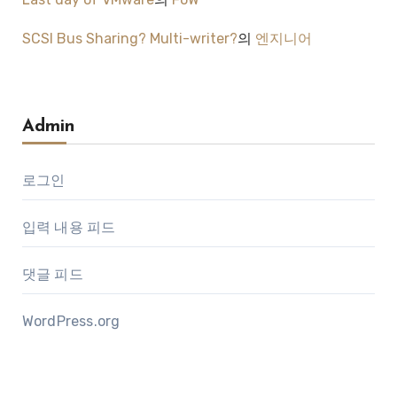
SCSI Bus Sharing? Multi-writer?
의
엔지니어
Admin
로그인
입력 내용 피드
댓글 피드
WordPress.org