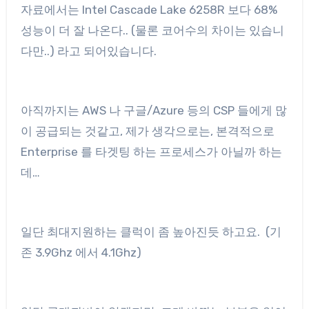
자료에서는 Intel Cascade Lake 6258R 보다 68%
성능이 더 잘 나온다.. (물론 코어수의 차이는 있습니
다만..) 라고 되어있습니다.
아직까지는 AWS 나 구글/Azure 등의 CSP 들에게 많
이 공급되는 것같고, 제가 생각으로는, 본격적으로
Enterprise 를 타겟팅 하는 프로세스가 아닐까 하는
데…
일단 최대지원하는 클럭이 좀 높아진듯 하고요. (기
존 3.9Ghz 에서 4.1Ghz)