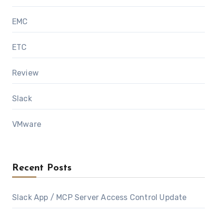
EMC
ETC
Review
Slack
VMware
Recent Posts
Slack App / MCP Server Access Control Update