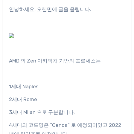
안녕하세요, 오랜만에 글을 올립니다.
AMD 의 Zen 아키텍처 기반의 프로세스는
1세대 Naples
2세대 Rome
3세대 Milan 으로 구분합니다.
4세대의 코드명은 “Genoa” 로 예정되어있고 2022