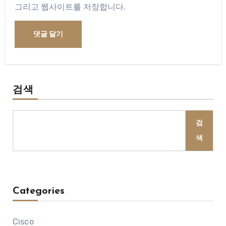
그리고 웹사이트를 저장합니다.
검색
검
색
Categories
Cisco