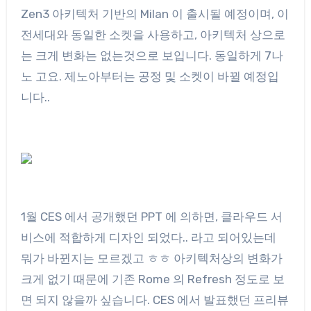
Zen3 아키텍처 기반의 Milan 이 출시될 예정이며, 이
전세대와 동일한 소켓을 사용하고, 아키텍처 상으로
는 크게 변화는 없는것으로 보입니다. 동일하게 7나
노 고요. 제노아부터는 공정 및 소켓이 바뀔 예정입
니다..
1월 CES 에서 공개했던 PPT 에 의하면, 클라우드 서
비스에 적합하게 디자인 되었다.. 라고 되어있는데
뭐가 바뀐지는 모르겠고 ㅎㅎ 아키텍처상의 변화가
크게 없기 때문에 기존 Rome 의 Refresh 정도로 보
면 되지 않을까 싶습니다. CES 에서 발표했던 프리뷰