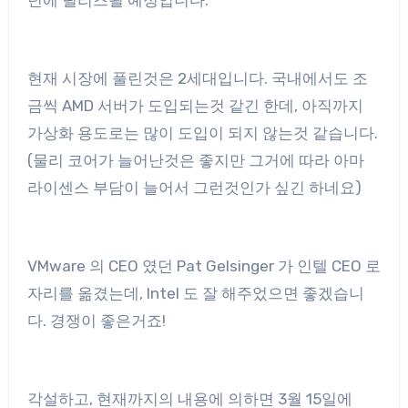
년에 릴리즈될 예정입니다.
현재 시장에 풀린것은 2세대입니다. 국내에서도 조
금씩 AMD 서버가 도입되는것 같긴 한데, 아직까지
가상화 용도로는 많이 도입이 되지 않는것 같습니다.
(물리 코어가 늘어난것은 좋지만 그거에 따라 아마
라이센스 부담이 늘어서 그런것인가 싶긴 하네요)
VMware 의 CEO 였던 Pat Gelsinger 가 인텔 CEO 로
자리를 옮겼는데, Intel 도 잘 해주었으면 좋겠습니
다. 경쟁이 좋은거죠!
각설하고, 현재까지의 내용에 의하면 3월 15일에