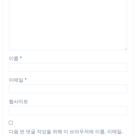
이름
*
이메일
*
웹사이트
다음 번 댓글 작성을 위해 이 브라우저에 이름, 이메일,