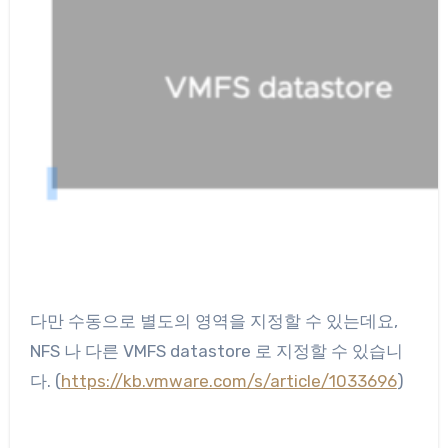
다만 수동으로 별도의 영역을 지정할 수 있는데요,
NFS 나 다른 VMFS datastore 로 지정할 수 있습니
다. (
https://kb.vmware.com/s/article/1033696
)