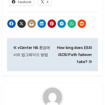
Facebook
X
글
vCenter HA 환경에
How long does ESXi
탐
서의 업그레이드 방법
iSCSI Path failover
색
take?