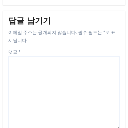
답글 남기기
이메일 주소는 공개되지 않습니다.
필수 필드는
*
로 표
시됩니다
댓글
*