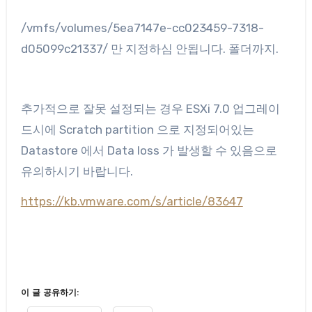
/vmfs/volumes/5ea7147e-cc023459-7318-
d05099c21337/ 만 지정하심 안됩니다. 폴더까지.
추가적으로 잘못 설정되는 경우 ESXi 7.0 업그레이
드시에 Scratch partition 으로 지정되어있는
Datastore 에서 Data loss 가 발생할 수 있음으로
유의하시기 바랍니다.
https://kb.vmware.com/s/article/83647
이 글 공유하기: