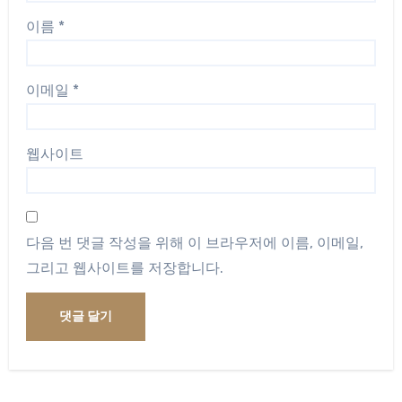
이름
*
이메일
*
웹사이트
다음 번 댓글 작성을 위해 이 브라우저에 이름, 이메일,
그리고 웹사이트를 저장합니다.