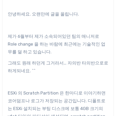
안녕하세요. 오랜만에 글을 올립니다.
제가 6월부터 제가 소속되어있던 팀의 매니저로
Role change 을 하는 바람에 최근에는 기술적인 업
무를 덜 하고 있습니다.
그래도 원래 하던게 그거라서… 자의반 타의반으로로
하게되네요. ^^
ESXi 의 Scratch Partition 은 한마디로 이야기하면
코어덤프나 로그가 저장되는 공간입니다. 디폴트로
는 ESXi 설치되는 부팅 디스크에 보통 4GB 크기의