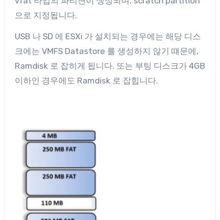
vfat 타입의 파티션이 생성되며, scratch partition
으로 지정됩니다.
USB 나 SD 에 ESXi 가 설치되는 경우에는 해당 디스
크에는 VMFS Datastore 를 생성하지 않기 떄문에,
Ramdisk 로 잡히게 됩니다. 또는 부팅 디스크가 4GB
이하인 경우에도 Ramdisk 로 잡힙니다.