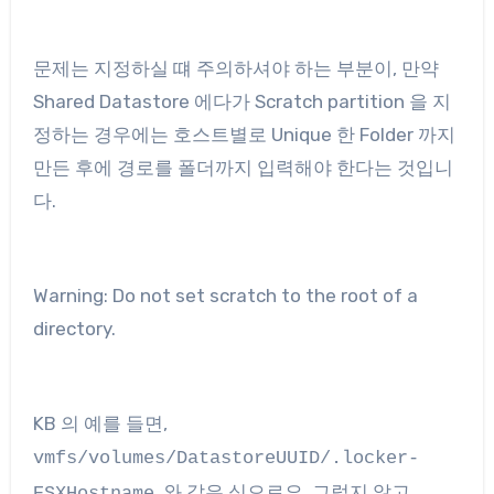
문제는 지정하실 떄 주의하셔야 하는 부분이, 만약
Shared Datastore 에다가 Scratch partition 을 지
정하는 경우에는 호스트별로 Unique 한 Folder 까지
만든 후에 경로를 폴더까지 입력해야 한다는 것입니
다.
Warning: Do not set scratch to the root of a
directory.
KB 의 예를 들면,
vmfs/volumes/DatastoreUUID/.locker-
. 와 같은 식으로요. 그렇지 않고
ESXHostname