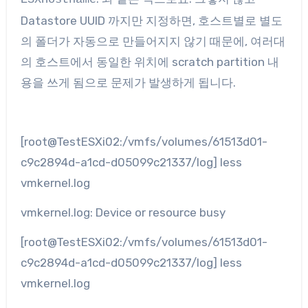
Datastore UUID 까지만 지정하면, 호스트별로 별도
의 폴더가 자동으로 만들어지지 않기 때문에, 여러대
의 호스트에서 동일한 위치에 scratch partition 내
용을 쓰게 됨으로 문제가 발생하게 됩니다.
[root@TestESXi02:/vmfs/volumes/61513d01-
c9c2894d-a1cd-d05099c21337/log] less
vmkernel.log
vmkernel.log: Device or resource busy
[root@TestESXi02:/vmfs/volumes/61513d01-
c9c2894d-a1cd-d05099c21337/log] less
vmkernel.log