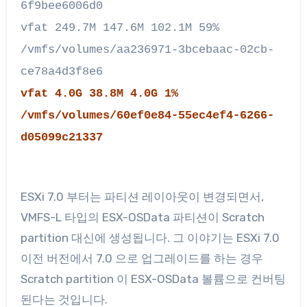
6f9bee6006d0
vfat 249.7M 147.6M 102.1M 59%
/vmfs/volumes/aa236971-3bcebaac-02cb-
ce78a4d3f8e6
vfat 4.0G 38.8M 4.0G 1%
/vmfs/volumes/60ef0e84-55ec4ef4-6266-
d05099c21337
ESXi 7.0 부터는 파티션 레이아웃이 변경되면서,
VMFS-L 타입의 ESX-OSData 파티션이 Scratch
partition 대신에 생성됩니다. 그 이야기는 ESXi 7.0
이전 버전에서 7.0 으로 업그레이드를 하는 경우
Scratch partition 이 ESX-OSData 볼륨으로 컨버팅
된다는 것입니다.