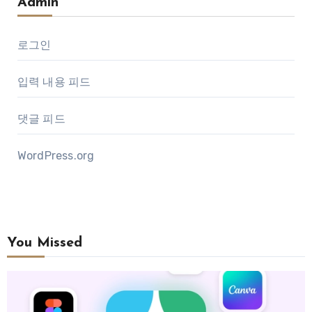
Admin
로그인
입력 내용 피드
댓글 피드
WordPress.org
You Missed