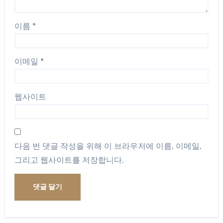
이름
*
이메일
*
웹사이트
다음 번 댓글 작성을 위해 이 브라우저에 이름, 이메일,
그리고 웹사이트를 저장합니다.