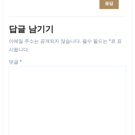
응답
답글 남기기
이메일 주소는 공개되지 않습니다.
필수 필드는
*
로 표
시됩니다
댓글
*