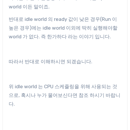
world 이든 말이죠.
반대로 idle world 의 ready 값이 낮은 경우(Run 이
높은 경우)에는 idle world 이외에 딱히 실행해야할
world 가 없다. 즉 한가하다 라는 이야기 입니다.
따라서 반대로 이해하시면 되겠습니다.
위 idle world 는 CPU 스케쥴링을 위해 사용되는 것
으로, 혹시나 누가 물어보신다면 참조 하시기 바랍니
다.