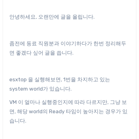
안녕하세요, 오랜만에 글을 올립니다.
좀전에 동료 직원분과 이야기하다가 한번 정리해두
면 좋겠다 싶어 글을 씁니다.
esxtop 을 실행해보면, 1번을 차지하고 있는
system world가 있습니다.
VM 이 얼마나 실행중인지에 따라 다르지만, 그냥 보
면, 해당 world의 Ready 타임이 높아지는 경우가 있
습니다.