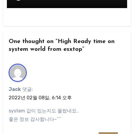
One thought on “High Ready time on
system world from esxtop”
Jack
댓글:
2022년 02월 08일, 6:14 오후
system 값이 있는지도 몰랐네요..
좋은 정보 감사합니다~^^