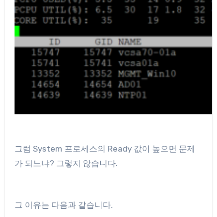
그럼 System 프로세스의 Ready 값이 높으면 문제
가 되느냐? 그렇지 않습니다.
그 이유는 다음과 같습니다.