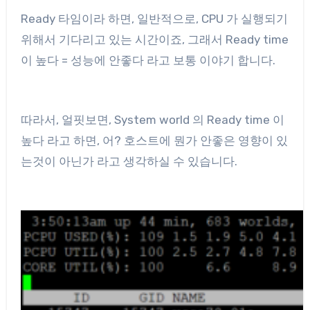
Ready 타임이라 하면, 일반적으로, CPU 가 실행되기
위해서 기다리고 있는 시간이죠, 그래서 Ready time
이 높다 = 성능에 안좋다 라고 보통 이야기 합니다.
따라서, 얼핏보면, System world 의 Ready time 이
높다 라고 하면, 어? 호스트에 뭔가 안좋은 영향이 있
는것이 아닌가 라고 생각하실 수 있습니다.