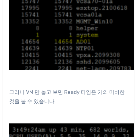
그러나 VM 만 놓고 보면 Ready 타임은 거의 미비한
것을 볼 수 있습니다.