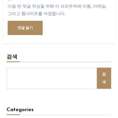
다음 번 댓글 작성을 위해 이 브라우저에 이름, 이메일,
그리고 웹사이트를 저장합니다.
검색
검
색
Categories