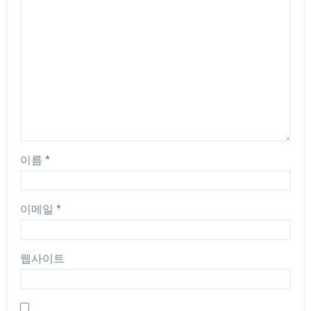
이름
*
이메일
*
웹사이트