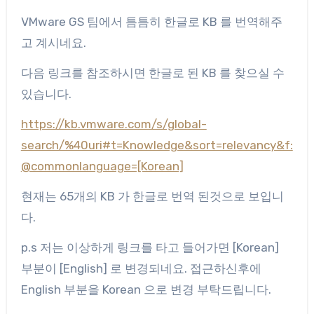
VMware GS 팀에서 틈틈히 한글로 KB 를 번역해주
고 계시네요.
다음 링크를 참조하시면 한글로 된 KB 를 찾으실 수
있습니다.
https://kb.vmware.com/s/global-
search/%40uri#t=Knowledge&sort=relevancy&f:
@commonlanguage=[Korean]
현재는 65개의 KB 가 한글로 번역 된것으로 보입니
다.
p.s 저는 이상하게 링크를 타고 들어가면 [Korean]
부분이 [English] 로 변경되네요. 접근하신후에
English 부분을 Korean 으로 변경 부탁드립니다.