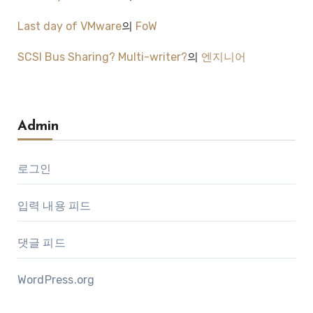
Last day of VMware
의
FoW
SCSI Bus Sharing? Multi-writer?
의
엔지니어
Admin
로그인
입력 내용 피드
댓글 피드
WordPress.org