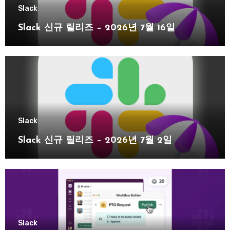
Slack
Slack 신규 릴리즈 – 2026년 7월 16일
Slack
Slack 신규 릴리즈 – 2026년 7월 2일
Slack