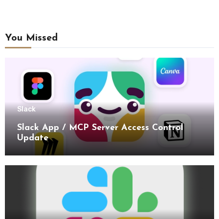
You Missed
Slack
Slack App / MCP Server Access Control
Update