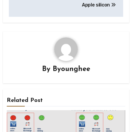
Apple silicon
By
Byounghee
Related Post