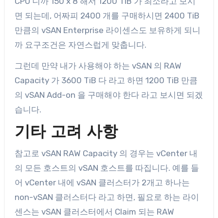
CPU 니까 150 x 8 해서 1200 TiB 가 최소라고 보시
면 되는데, 어짜피 2400 개를 구매하시면 2400 TiB
만큼의 vSAN Enterprise 라이센스도 보유하게 되니
까 요구조건은 자연스럽게 맞춥니다.
그런데 만약 내가 사용해야 하는 vSAN 의 RAW
Capacity 가 3600 TiB 다 라고 하면 1200 TiB 만큼
의 vSAN Add-on 을 구매해야 한다 라고 보시면 되겠
습니다.
기타 고려 사항
참고로 vSAN RAW Capacity 의 경우는 vCenter 내
의 모든 호스트의 vSAN 호스트를 따집니다. 예를 들
어 vCenter 내에 vSAN 클러스터가 2개고 하나는
non-vSAN 클러스터다 라고 하면, 필요로 하는 라이
센스는 vSAN 클러스터에서 Claim 되는 RAW