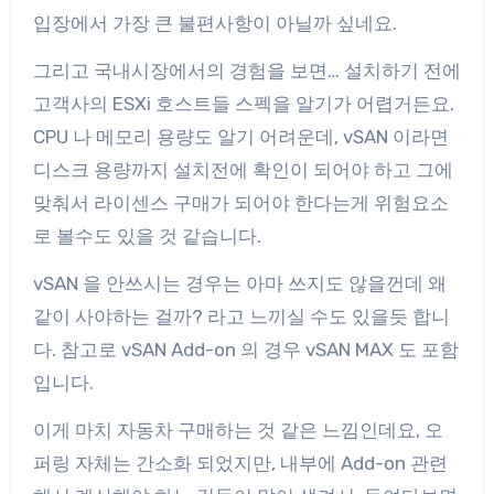
입장에서 가장 큰 불편사항이 아닐까 싶네요.
그리고 국내시장에서의 경험을 보면… 설치하기 전에
고객사의 ESXi 호스트들 스펙을 알기가 어렵거든요.
CPU 나 메모리 용량도 알기 어려운데, vSAN 이라면
디스크 용량까지 설치전에 확인이 되어야 하고 그에
맞춰서 라이센스 구매가 되어야 한다는게 위험요소
로 볼수도 있을 것 같습니다.
vSAN 을 안쓰시는 경우는 아마 쓰지도 않을껀데 왜
같이 사야하는 걸까? 라고 느끼실 수도 있을듯 합니
다. 참고로 vSAN Add-on 의 경우 vSAN MAX 도 포함
입니다.
이게 마치 자동차 구매하는 것 같은 느낌인데요, 오
퍼링 자체는 간소화 되었지만, 내부에 Add-on 관련