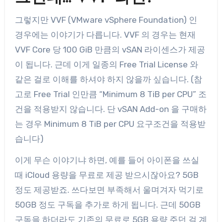
그렇지만 VVF (VMware vSphere Foundation) 인
경우에는 이야기가 다릅니다. VVF 의 경우는 현재
VVF Core 당 100 GiB 만큼의 vSAN 라이센스가 제공
이 됩니다. 근데 이게 일종의 Free Trial License 와
같은 걸로 이해를 하셔야 하지 않을까 싶습니다. (참
고로 Free Trial 인만큼 “Minimum 8 TiB per CPU” 조
건을 적용받지 않습니다. 단 vSAN Add-on 을 구매하
는 경우 Minimum 8 TiB per CPU 요구조건을 적용받
습니다)
이게 무슨 이야기냐 하면, 예를 들어 아이폰을 쓰실
때 iCloud 용량을 무료로 제공 받으시잖아요? 5GB
정도 제공받죠. 쓰다보면 부족해서 울며겨자 먹기로
50GB 정도 구독을 추가로 하게 됩니다. 근데 50GB
구독을 하더라도 기존의 무료로 5GB 용량 주던 걸 계