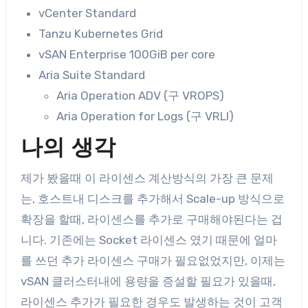
vCenter Standard
Tanzu Kubernetes Grid
vSAN Enterprise 100GiB per core
Aria Suite Standard
Aria Operation ADV (구 VROPS)
Aria Operation for Logs (구 VRLI)
나의 생각
제가 봤을때 이 라이센스 계산방식의 가장 큰 문제
는, 호스트내 디스크를 추가해서 Scale-up 방식으로
확장을 할때, 라이센스를 추가로 구매해야된다는 겁
니다. 기존에는 Socket 라이센스 였기 때문에 얼마
를 쓰던 추가 라이센스 구매가 필요없었지만, 이제는
vSAN 클러스터내에 용량을 증설할 필요가 있을때,
라이센스 추가가 필요한 경우도 발생하는 것이 고객