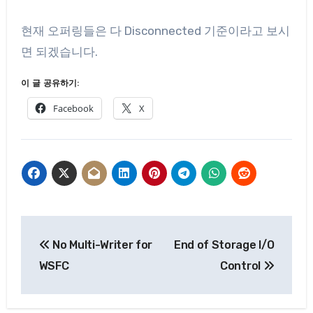
현재 오퍼링들은 다 Disconnected 기준이라고 보시
면 되겠습니다.
이 글 공유하기:
Facebook
X
글
No Multi-Writer for
End of Storage I/O
탐
WSFC
Control
색