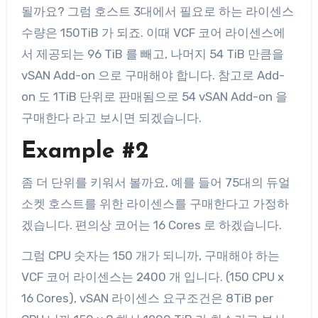
될까요? 그럼 호스트 3대에서 필요로 하는 라이센스
수량은 150TiB 가 되죠. 이때 VCF 코어 라이센스에
서 제공되는 96 TiB 를 빼고, 나머지 54 TiB 만큼을
vSAN Add-on 으로 구매해야 합니다. 참고로 Add-
on 도 1TiB 단위로 판매됨으로 54 vSAN Add-on 을
구매한다 라고 보시면 되겠습니다.
Example #2
좀 더 단위를 키워서 볼까요, 예를 들어 75대의 듀얼
소켓 호스트를 위한 라이센스를 구매한다고 가정하
겠습니다. 편의상 코어는 16 Cores 로 하겠습니다.
그럼 CPU 숫자는 150 개가 되니까, 구매해야 하는
VCF 코어 라이센스는 2400 개 입니다. (150 CPU x
16 Cores), vSAN 라이센스 요구조건은 8TiB per