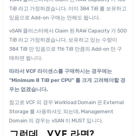
TiB 라고 가정하겠습니다. 이미 384 TiB 를 보유하고
있음으로 Add-on 구매는 안해도 됩니다.
vSAN 클러스터에서 Claim 된 RAW Capacity 가 500
TiB 라고 가정하겠습니다. 보유하고 있는 수량이
384 TiB 만 있음으로 116 TiB 만큼의 Add-on 만 구
매하면 됩니다.
따라서 VCF 라이센스를 구매하시는 경우에는
“Minimum 8 TiB per CPU” 를 크게 고려해야할 경
우는 없겠습니다.
참고로 VCF 의 경우 Workload Domain 은 External
Storage 를 사용하셔도 되는데, Management
Domain 의 경우는 vSAN 이 MUST 입니다.
그런데… VVF 라면?