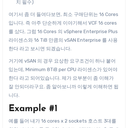
치 필수)
여기서 좀 더 들여다보면, 최소 구매단위는 16 Cores
입니다. 즉 아주 단순하게 이야기해서 VCF 16 cores
를 샀다, 그럼 16 Cores 의 vSphere Enterprise Plus
라이센스와 16 TiB 만큼의 vSAN Enterprise 를 사용
한다 라고 보시면 되겠습니다.
거기에 vSAN 의 경우 요상한 요구조건이 하나 붙어
있는데, Minimum 8TiB per CPU 라이센스가 있어야
한다 라고 되어있습니다. 제가 요부분이 좀 이해가
잘 안되더라구요. 좀 알아보니까 이렇게 이해하면 됩
니다.
Example #1
예를 들어 내가 16 cores x 2 sockets 호스트 3대를