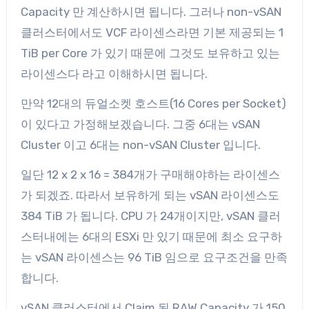
Capacity 만 계산하시면 됩니다. 그러나 non-vSAN
클러스터에서도 VCF 라이센스라면 기본 제공되는 1
TiB per Core 가 있기 때문에 그것도 보유하고 있는
라이센스다 라고 이해하시면 됩니다.
만약 12대의 듀얼소켓 호스트(16 Cores per Socket)
이 있다고 가정해보겠습니다. 그중 6대는 vSAN
Cluster 이고 6대는 non-vSAN Cluster 입니다.
일단 12 x 2 x 16 = 384개가 구매해야하는 라이센스
가 되겠죠. 따라서 보유하게 되는 vSAN 라이센스도
384 TiB 가 됩니다. CPU 가 24개이지만, vSAN 클러
스터내에는 6대의 ESXi 만 있기 때문에 최소 요구하
는 vSAN 라이센스는 96 TiB 임으로 요구조건을 만족
합니다.
vSAN 클러스터에서 Claim 된 RAW Capacity 가 150