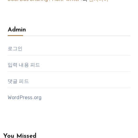
Admin
로그인
입력 내용 피드
댓글 피드
WordPress.org
You Missed