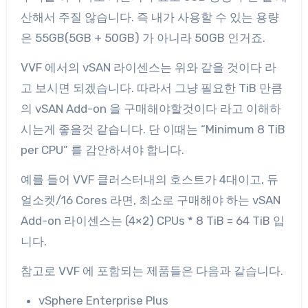
산해서 주질 않습니다. 즉 내가 사용할 수 있는 용량
은 55GB(5GB + 50GB) 가 아니라 50GB 인거죠.
VVF 에서의 vSAN 라이센스는 위와 같을 것이다 라
고 보시면 되겠습니다. 따라서 그냥 필요한 TiB 만큼
의 vSAN Add-on 을 구매해야할것이다 라고 이해하
시는게 좋을것 같습니다. 단 이때는 “Minimum 8 TiB
per CPU” 를 감안하셔야 합니다.
예를 들어 VVF 클러스터내의 호스트가 4대이고, 듀
얼소켓/16 Cores 라면, 최소로 구매해야 하는 vSAN
Add-on 라이센스는 (4×2) CPUs * 8 TiB = 64 TiB 입
니다.
참고로 VVF 에 포함되는 제품들은 다음과 같습니다.
vSphere Enterprise Plus