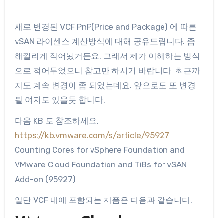
새로 변경된 VCF PnP(Price and Package) 에 따른
vSAN 라이센스 계산방식에 대해 공유드립니다. 좀
해깔리게 적어놨거든요. 그래서 제가 이해하는 방식
으로 적어두었으니 참고만 하시기 바랍니다. 최근까
지도 계속 변경이 좀 되었는데요. 앞으로도 또 변경
될 여지도 있을듯 합니다.
다음 KB 도 참조하세요.
https://kb.vmware.com/s/article/95927
Counting Cores for vSphere Foundation and
VMware Cloud Foundation and TiBs for vSAN
Add-on (95927)
일단 VCF 내에 포함되는 제품은 다음과 같습니다.