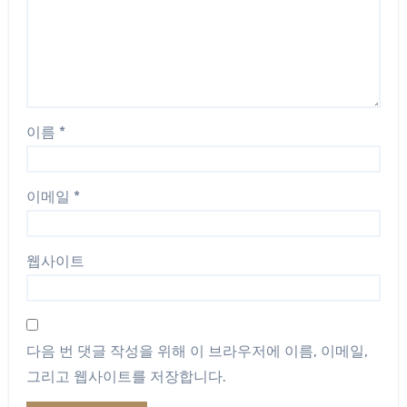
이름
*
이메일
*
웹사이트
다음 번 댓글 작성을 위해 이 브라우저에 이름, 이메일,
그리고 웹사이트를 저장합니다.