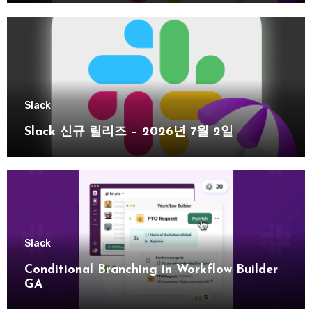
Slack
Slack 신규 릴리즈 – 2026년 7월 2일
Slack
Conditional Branching in Workflow Builder
GA