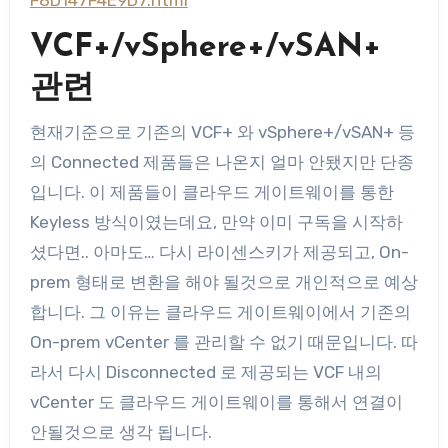
F8D147F4E9D7.html
VCF+/vSphere+/vSAN+
관련
현재기준으로 기존의 VCF+ 와 vSphere+/vSAN+ 등
의 Connected 제품들은 나온지 얼마 안됐지만 단종
입니다. 이 제품들이 클라우드 게이트웨이를 통한
Keyless 방식이였는데요, 만약 이미 구독을 시작하
셨다면.. 아마도… 다시 라이센스키가 제공되고, On-
prem 형태로 변환을 해야 될것으로 개인적으로 예상
합니다. 그 이유는 클라우드 게이트웨이에서 기존의
On-prem vCenter 를 관리할 수 없기 때문입니다. 따
라서 다시 Disconnected 로 제공되는 VCF 내의
vCenter 도 클라우드 게이트웨이를 통해서 연결이
안될것으로 생각 됩니다.