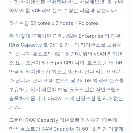
위한 라이센스를 구매한다 라고 가정해보면, 총 구매
하셔야 할 VCF 라이센스 수량은 다음과 같습니다.
호스트당 32 cores x 3 hosts = 96 cores,
즉 이렇게 구매하면 되면, vSAN Enterprise 의 경우
RAW Capacity 로 96TiB 만큼의 라이센스를 보유하
게 됩니다. 호스트당 32 TiB 인데, 위의 vSAN 라이센
스 요구조건이 8 TiB per CPU 니까, 호스트당 16 TiB
만큼의 라이센스가 최소로 있어야 된다 라는 이야기
가 됩니다. 근데 이미 호스트당 32 TiB 의 라이센스를
보유하고 있기 때문에 해당 요구조건은 자연스럽게
충족하게 됩니다. 따라서 크게 신경쓰실 필요가 없는
거죠.
그런데 RAW Capacity 기준으로 계산하기 때문에,
만약 호스트당 RAW Capacity 가 50TiB 라면 어떻게