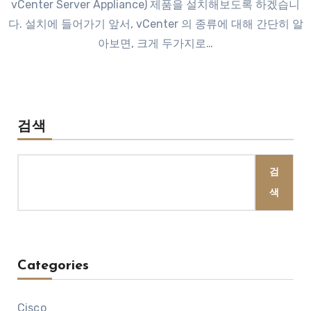
vCenter Server Appliance) 제품을 설치해보도록 하겠습니
다. 설치에 들어가기 앞서, vCenter 의 종류에 대해 간단히 알
아보면, 크게 두가지로…
검색
검
색
Categories
Cisco