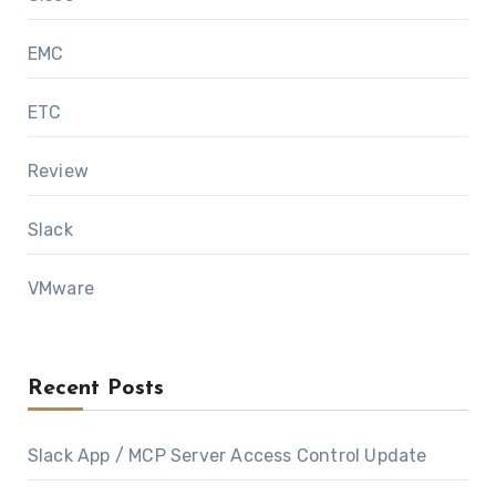
EMC
ETC
Review
Slack
VMware
Recent Posts
Slack App / MCP Server Access Control Update