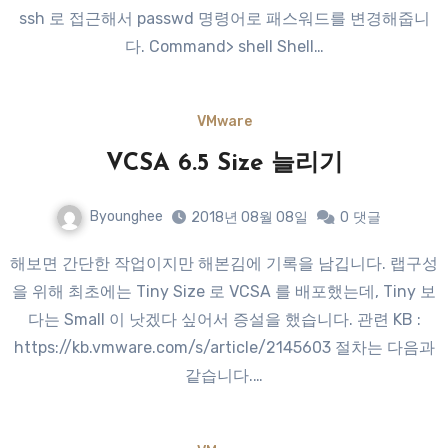
ssh 로 접근해서 passwd 명령어로 패스워드를 변경해줍니
다. Command> shell Shell…
VMware
VCSA 6.5 Size 늘리기
Byounghee
2018년 08월 08일
0
댓글
해보면 간단한 작업이지만 해본김에 기록을 남깁니다. 랩구성
을 위해 최초에는 Tiny Size 로 VCSA 를 배포했는데, Tiny 보
다는 Small 이 낫겠다 싶어서 증설을 했습니다. 관련 KB :
https://kb.vmware.com/s/article/2145603 절차는 다음과
같습니다.…