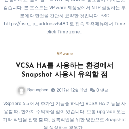
같습니다. 본 포스트는 VMware 제품상에서 NTP 설정하는 부
분에 대한것을 간단히 요약한 것입니다. PSC
https://psc_ip_address:5480 로 접속 좌측메뉴에서 Time
click Time zone…
VMware
VCSA HA를 사용하는 환경에서
Snapshot 사용시 유의할 점
Byounghee
2017년 12월 11일
0
댓글
vSphere 6.5 에서 추가된 기능중 하나인 VCSA HA 기능을 사
용할 때, 한가지 주의하실 점이 있습니다. 보통 upgrade 또는
기타 작업을 진행 할 때, 원복작업을 위한 방안으로 Snapshot
을 생성하는 경우가…