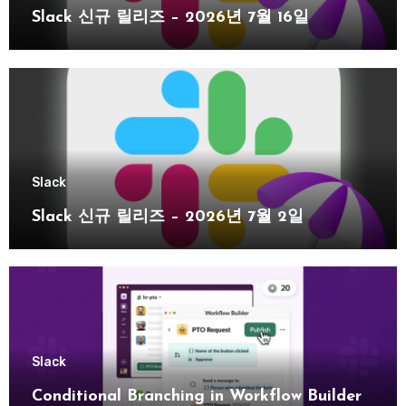
Slack 신규 릴리즈 – 2026년 7월 16일
Slack
Slack 신규 릴리즈 – 2026년 7월 2일
Slack
Conditional Branching in Workflow Builder