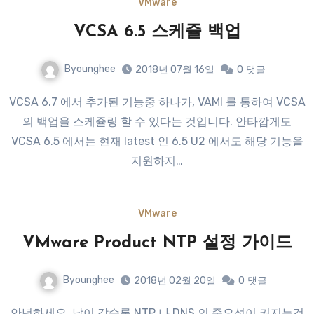
VMware
VCSA 6.5 스케쥴 백업
Byounghee
2018년 07월 16일
0
댓글
VCSA 6.7 에서 추가된 기능중 하나가, VAMI 를 통하여 VCSA
의 백업을 스케쥴링 할 수 있다는 것입니다. 안타깝게도
VCSA 6.5 에서는 현재 latest 인 6.5 U2 에서도 해당 기능을
지원하지…
VMware
VMware Product NTP 설정 가이드
Byounghee
2018년 02월 20일
0
댓글
안녕하세요, 날이 갈수록 NTP 나 DNS 의 중요성이 커지는것