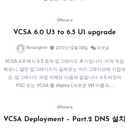
VMware
VCSA 6.0 U3 to 6.5 U1 upgrade
Byounghee
2017년 12월 08일
0
댓글
VCSA 6.0 에서 6.5 로의 업그레이드 후기입니다. 이게 직접
해보니, 말만 업그레이드지 실제로는 마이그레이션에 가깝네
요. 업그레이드 과정 자체는 다음과 같습니다. 6.5 버전의
PSC 또는 VCSA 를 deploy (새로운 VM 이름과,…
VMware
VCSA Deployment – Part.2 DNS 설치