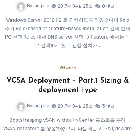
Byounghee
2017년 04월 25일
0
댓글
Windows Server 2012 R2 로 진행하도록 하겠습니다 Role
추가 Role-based or feature-based installation 선택 현재
PC 선택 Roles 에서 DNS server 선택 -> Feature 에서는 따
로 선택하지 않고 진행 설치가…
VMware
VCSA Deployment – Part.1 Sizing &
deployment type
Byounghee
2017년 04월 25일
3
댓글
Bootstrapping vSAN without vCenter 포스트를 통해
vSAN datastore 를 생성하였으니, 다음에는 VCSA (VMware