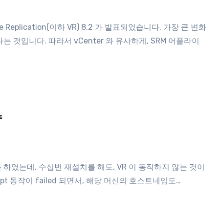
공한다는 것입니다. 따라서 vCenter 와 유사하게, SRM 어플라이
슈
 script 동작이 failed 되면서, 해당 머신의 호스트네임도…