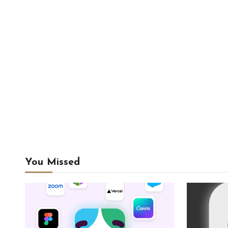
You Missed