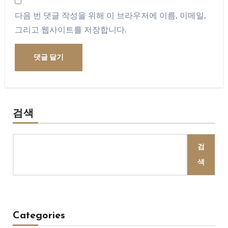
다음 번 댓글 작성을 위해 이 브라우저에 이름, 이메일,
그리고 웹사이트를 저장합니다.
검색
검
색
Categories