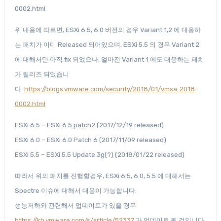
0002.html
위 내용에 따르면, ESXi 6.5, 6.0 버전의 경우 Variant 1,2 에 대응하
는 패치가 이미 Released 되어있으며, ESXi 5.5 의 경우 Variant 2
에 대해서만 아직 fix 되었으나, 얼마전 Variant 1 에도 대응하는 패치
가 릴리즈 되었습니
다.
https://blogs.vmware.com/security/2018/01/vmsa-2018-
0002.html
ESXi 6.5 – ESXi 6.5 patch2 (2017/12/19 released)
ESXi 6.0 – ESXi 6.0 Patch 6 (2017/11/09 released)
ESXi 5.5 – ESXi 5.5 Update 3g(?) (2018/01/22 released)
따라서 위의 패치를 진행할경우, ESXi 6.5, 6.0, 5.5 에 대해서는
Spectre 이슈에 대해서 대응이 가능합니다.
성능저하와 관련해서 업데이트가 있을 경우
https://kb.vmware.com/s/article/52337
가 업데이트 될 것입니다.