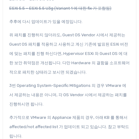
ESXi 5.5 – ESXi 5.5 U3g (Variant 1 에 대한 fix 가 포함됨)
추후에 다시 업데이트가 있을 예정입니다.
위 패치를 진행하지 않더라도, Guest OS Vendor 사에서 제공하는
Guest OS 패치를 적용하고 사용하고 계신 기존에 발표된 ESXi 버전
에 맞는 패치를 진행 하신다면, Hypervisor ESXi 와 Guest OS 에 대
한 보안 취약점은 개선됩니다. 다만 Hardware 의 결함을 소프트웨어
적으로 패치한 상태라고 보시면 되겠습니다.
3번 Operating System-Specific Mitigations 의 경우 VMware 에
서 제공하는 내용은 아니며, 각 OS Vendor 사에서 제공하는 패치를
진행하시면 됩니다.
추가적으로 VMware 의 Appliance 제품의 경우, 아래 KB 를 통해서
affected/not affected list 가 업데이트 되고 있습니다. 참고 부탁드
립니다.