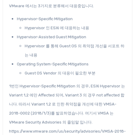
VMware 에서는 3가지로 분류해서 대응중입니다.
Hypervisor-Specific Mitigation
Hypervisor 인 ESXi 에 대응하는 내용
Hypervisor-Assisted Guest Mitigation
Hypervisor 를 통해 Guest OS 의 취약점 개선을 서포트 하
는 내용
Operating System-Specific Mitigations
Guest OS Vendor 의 대응이 필요한 부분
1번인 Hypervisor-Specific Mitigation 의 경우, ESXi Hypervisor 는
Variant 1,2 에만 Affected 되며, Variant 3 의 경우 not affected 합
니다. 따라서 Variant 1,2 로 인한 취약점을 개선에 대한 VMSA-
2018-0002 (2018/1/3)를 발표하였습니다. 여기서 VMSA 는
VMware Security Advisories 의 줄임말 입니다.
https://www.vmware.com/us/security/advisories/VMSA-2018-