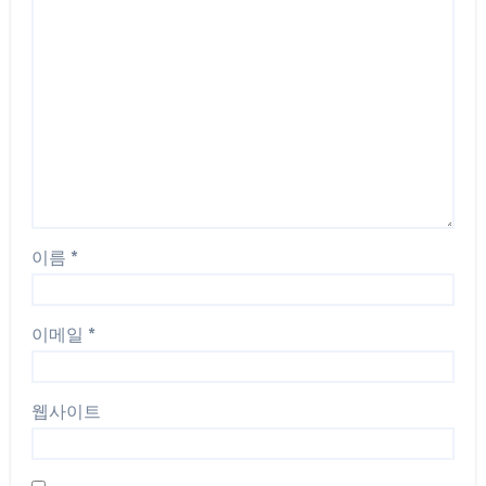
이름
*
이메일
*
웹사이트