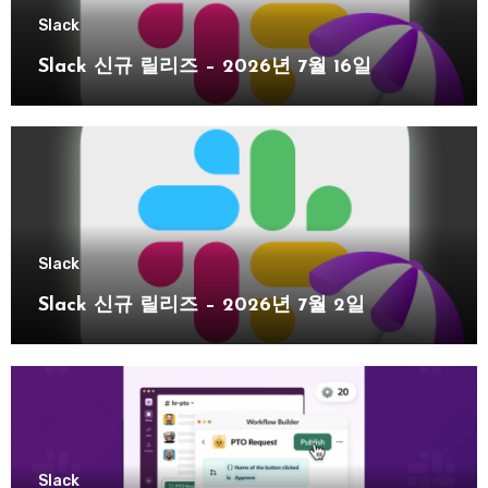
Slack
Slack 신규 릴리즈 – 2026년 7월 16일
Slack
Slack 신규 릴리즈 – 2026년 7월 2일
Slack