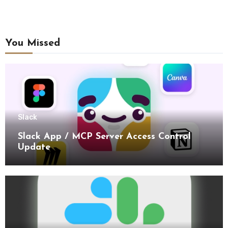
You Missed
Slack
Slack App / MCP Server Access Control
Update