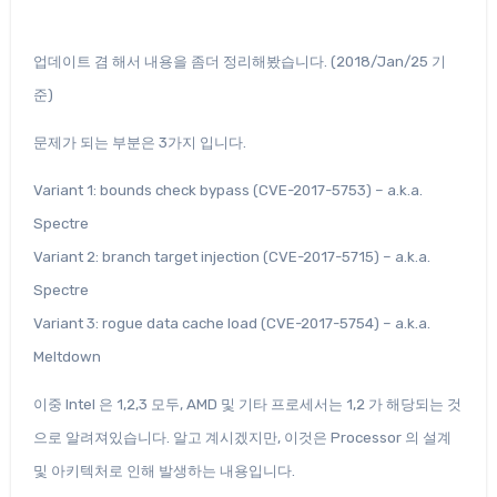
업데이트 겸 해서 내용을 좀더 정리해봤습니다. (2018/Jan/25 기
준)
문제가 되는 부분은 3가지 입니다.
Variant 1: bounds check bypass (CVE-2017-5753) – a.k.a.
Spectre
Variant 2: branch target injection (CVE-2017-5715) – a.k.a.
Spectre
Variant 3: rogue data cache load (CVE-2017-5754) – a.k.a.
Meltdown
이중 Intel 은 1,2,3 모두, AMD 및 기타 프로세서는 1,2 가 해당되는 것
으로 알려져있습니다. 알고 계시겠지만, 이것은 Processor 의 설계
및 아키텍처로 인해 발생하는 내용입니다.