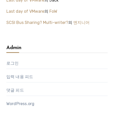
Last day of VMware
의
Jack
Last day of VMware
의
FoW
SCSI Bus Sharing? Multi-writer?
의
엔지니어
Admin
로그인
입력 내용 피드
댓글 피드
WordPress.org