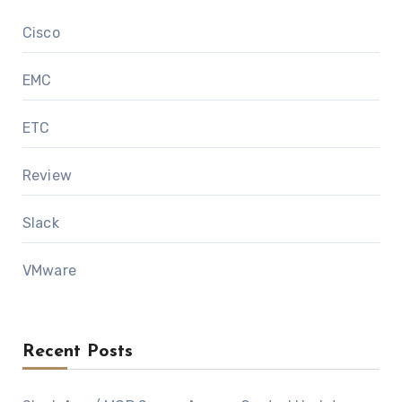
Cisco
EMC
ETC
Review
Slack
VMware
Recent Posts