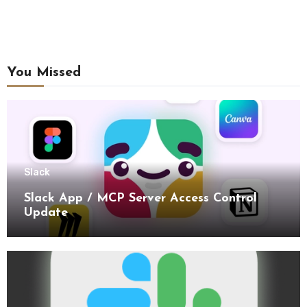
You Missed
Slack
Slack App / MCP Server Access Control
Update