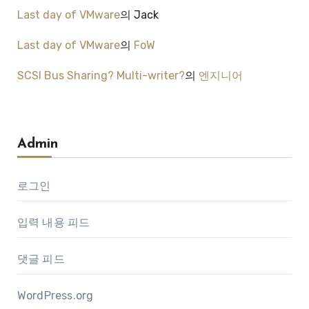
Last day of VMware
의
Jack
Last day of VMware
의
FoW
SCSI Bus Sharing? Multi-writer?
의
엔지니어
Admin
로그인
입력 내용 피드
댓글 피드
WordPress.org