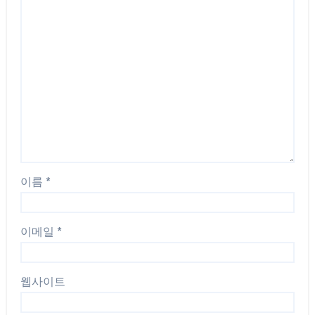
이름
*
이메일
*
웹사이트