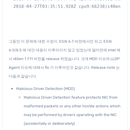
그동안 이 문제에 대한 수정이 ESXi 6.7 버전에서만 되고, ESXi
6.0/6.5 에 대안 대응이 이루어지지 않고 있었는데 얼마전에 Intel 에
서 i40en 1.7.11 버전을 release 하였습니다. 크게 MDD 이슈와 LLDP
Agent 이슈에 대해서 fix 가 이루어진것 같습니다. Release note 는
다음과 같습니다.
Malicious Driver Detection (MDD)
Malicious Driver Detection feature protects NIC from
malformed packets or any other hostile actions which
may be performed by drivers operating with the NIC
(accidentally or deliberately)