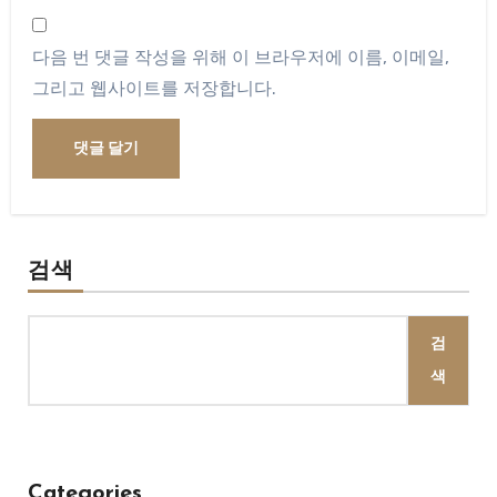
다음 번 댓글 작성을 위해 이 브라우저에 이름, 이메일,
그리고 웹사이트를 저장합니다.
검색
검
색
Categories