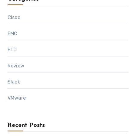
Cisco
EMC
ETC
Review
Slack
VMware
Recent Posts