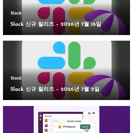
Slack
Slack 신규 릴리즈 – 2026년 7월 16일
Slack
Slack 신규 릴리즈 – 2026년 7월 2일