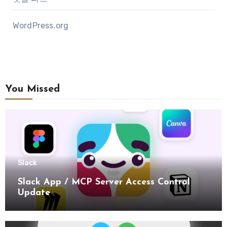
WordPress.org
You Missed
Slack
Slack App / MCP Server Access Control
Update