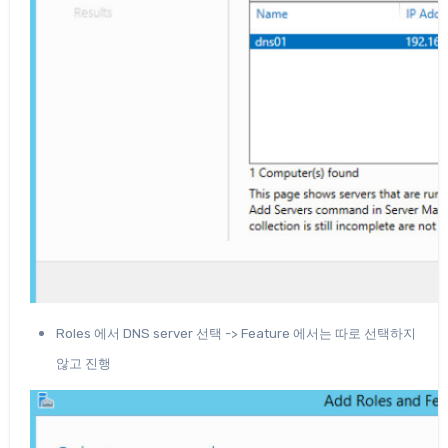
Roles 에서 DNS server 선택 -> Feature 에서는 따로 선택하지
않고 진행