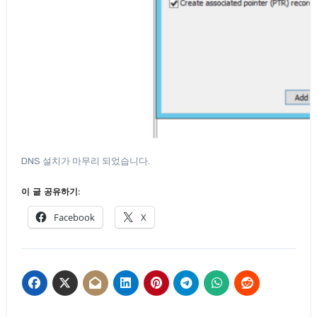
DNS 설치가 마무리 되었습니다.
이 글 공유하기:
Facebook
X