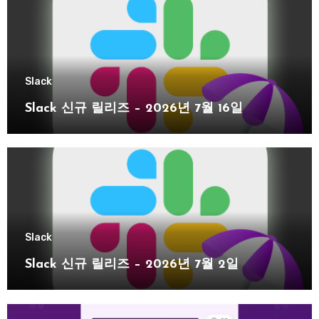
Slack
Slack 신규 릴리즈 – 2026년 7월 16일
Slack
Slack 신규 릴리즈 – 2026년 7월 2일