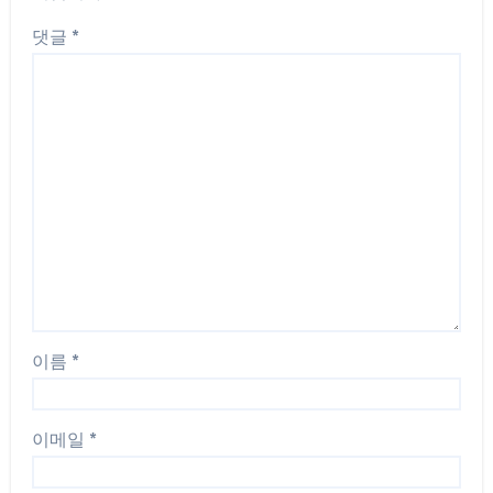
댓글
*
이름
*
이메일
*