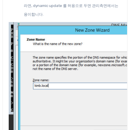
라면, dynamic update 를 허용으로 두면 관리측면에서는
용이합니다.