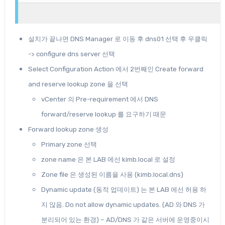
설치가 끝나면 DNS Manager 로 이동 후 dns01 선택 후 우클릭
-> configure dns server 선택
Select Configuration Action 에서 2번째인 Create forward
and reserve lookup zone 을 선택
vCenter 의 Pre-requirement 에서 DNS
forward/reserve lookup 를 요구하기 때문
Forward lookup zone 생성
Primary zone 선택
zone name 은 본 LAB 에선 kimb.local 로 설정
Zone file 은 생성된 이름을 사용 (kimb.local.dns)
Dynamic update (동적 업데이트) 는 본 LAB 에선 허용 하
지 않음. Do not allow dynamic updates. (AD 와 DNS 가
분리되어 있는 환경) – AD/DNS 가 같은 서버에 운영중이시