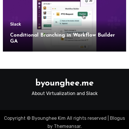
Slack
Conditional Branching in Workflow Builder
GA
byounghee.me
About Virtualization and Slack
Copyright © Byounghee Kim All rights reserved
|
Blogus
by
Themeansar
.