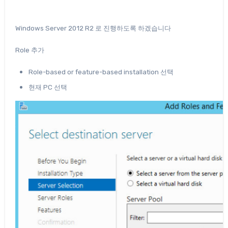
Windows Server 2012 R2 로 진행하도록 하겠습니다
Role 추가
Role-based or feature-based installation 선택
현재 PC 선택