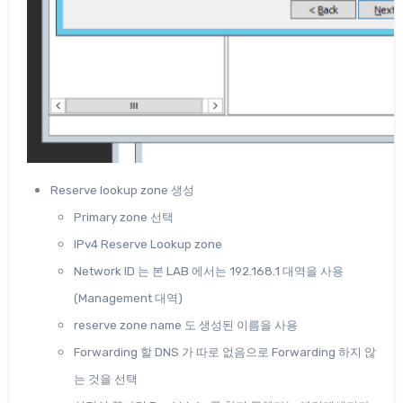
Reserve lookup zone 생성
Primary zone 선택
IPv4 Reserve Lookup zone
Network ID 는 본 LAB 에서는 192.168.1 대역을 사용
(Management 대역)
reserve zone name 도 생성된 이름을 사용
Forwarding 할 DNS 가 따로 없음으로 Forwarding 하지 않
는 것을 선택