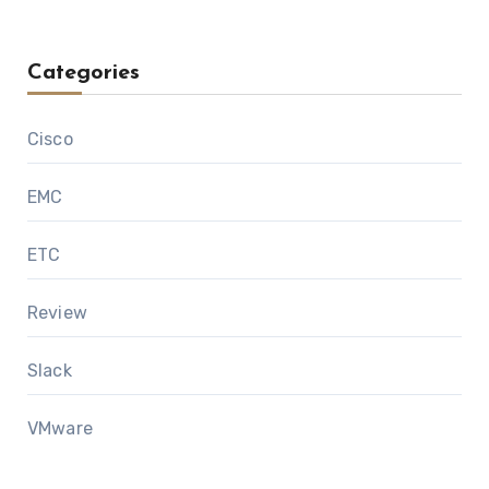
Categories
Cisco
EMC
ETC
Review
Slack
VMware