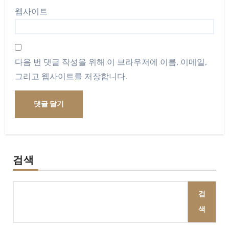
웹사이트
다음 번 댓글 작성을 위해 이 브라우저에 이름, 이메일,
그리고 웹사이트를 저장합니다.
검색
검
색