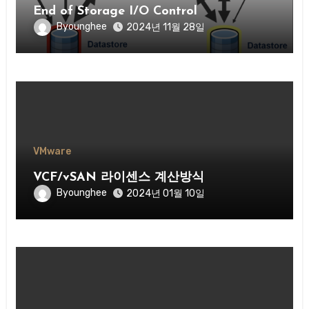
End of Storage I/O Control
Byounghee
2024년 11월 28일
VMware
VCF/vSAN 라이센스 계산방식
Byounghee
2024년 01월 10일