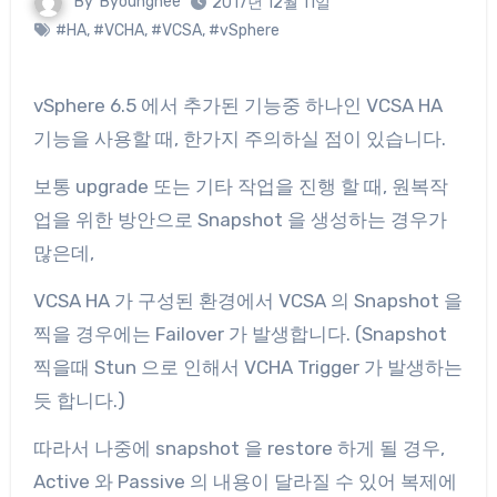
By
Byounghee
2017년 12월 11일
#HA
,
#VCHA
,
#VCSA
,
#vSphere
vSphere 6.5 에서 추가된 기능중 하나인 VCSA HA
기능을 사용할 때, 한가지 주의하실 점이 있습니다.
보통 upgrade 또는 기타 작업을 진행 할 때, 원복작
업을 위한 방안으로 Snapshot 을 생성하는 경우가
많은데,
VCSA HA 가 구성된 환경에서 VCSA 의 Snapshot 을
찍을 경우에는 Failover 가 발생합니다. (Snapshot
찍을때 Stun 으로 인해서 VCHA Trigger 가 발생하는
듯 합니다.)
따라서 나중에 snapshot 을 restore 하게 될 경우,
Active 와 Passive 의 내용이 달라질 수 있어 복제에