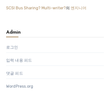
SCSI Bus Sharing? Multi-writer?
의
엔지니어
Admin
로그인
입력 내용 피드
댓글 피드
WordPress.org