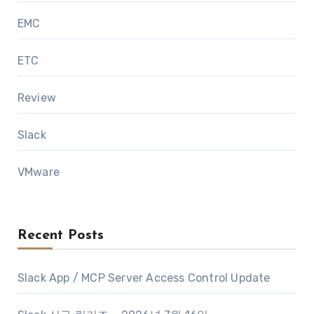
EMC
ETC
Review
Slack
VMware
Recent Posts
Slack App / MCP Server Access Control Update