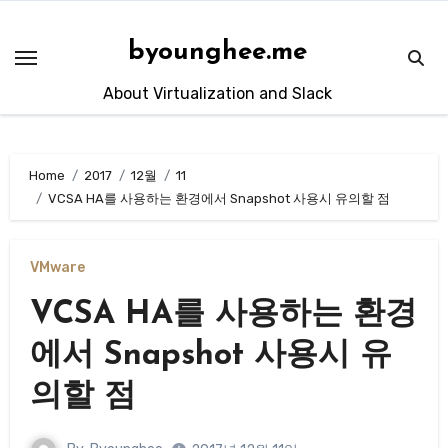
Skip
to
byounghee.me
content
About Virtualization and Slack
Home
2017
12월
11
VCSA HA를 사용하는 환경에서 Snapshot 사용시 유의할 점
VMware
VCSA HA를 사용하는 환경
에서 Snapshot 사용시 유
의할 점