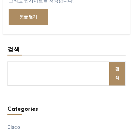
그리고 웹사이트를 저장합니다.
검색
검
색
Categories
Cisco