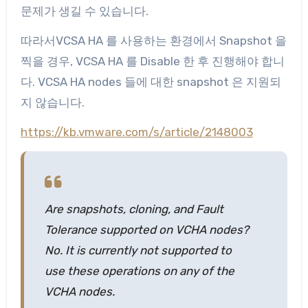
문제가 생길 수 있습니다.
따라서VCSA HA 를 사용하는 환경에서 Snapshot 을
찍을 경우, VCSA HA 를 Disable 한 후 진행해야 합니
다. VCSA HA nodes 들에 대한 snapshot 은 지원되
지 않습니다.
https://kb.vmware.com/s/article/2148003
Are snapshots, cloning, and Fault
Tolerance supported on VCHA nodes?
No. It is currently not supported to
use these operations on any of the
VCHA nodes.