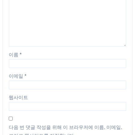
이름
*
이메일
*
웹사이트
다음 번 댓글 작성을 위해 이 브라우저에 이름, 이메일,