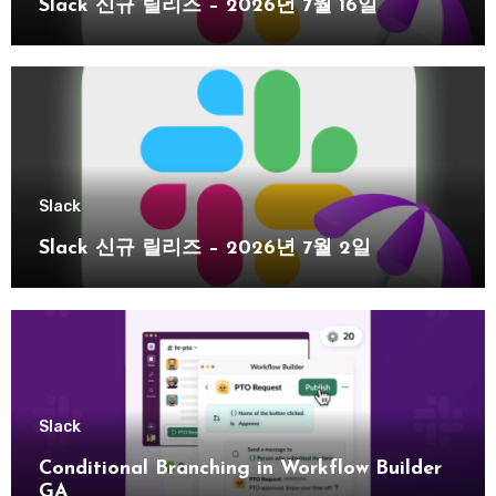
Slack 신규 릴리즈 – 2026년 7월 16일
Slack
Slack 신규 릴리즈 – 2026년 7월 2일
Slack
Conditional Branching in Workflow Builder
GA